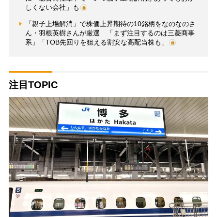
しくない会社」も
「親子上場解消」で株価上昇期待の10銘柄をなのなのさ
ん・羽根英樹さんが厳選 「まず注目するのは三菱商事
系」「TOB先回りを狙える割安な高配当株も」
注目TOPIC