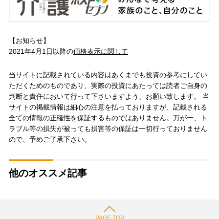
【お知らせ】
2021年4月1日以降の
価格表示に関して
当サイトに記載されている内容はあくまでも投資の参考にしてい
ただくためのものであり、実際の投資にあたっては読者ご自身の
判断と責任において行って下さいますよう、お願い致します。 当
サイトの掲載情報は細心の注意を払っておりますが、記載される
全ての情報の正確性を保証するものではありません。万が一、ト
ラブル等の損失が被っても損害等の保証は一切行っておりません
ので、予めご了承下さい。
他のオススメ記事
PAGE TOP