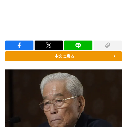
本文に戻る