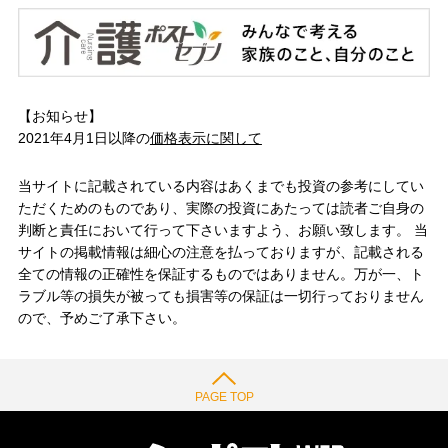
【お知らせ】
2021年4月1日以降の
価格表示に関して
当サイトに記載されている内容はあくまでも投資の参考にしてい
ただくためのものであり、実際の投資にあたっては読者ご自身の
判断と責任において行って下さいますよう、お願い致します。 当
サイトの掲載情報は細心の注意を払っておりますが、記載される
全ての情報の正確性を保証するものではありません。万が一、ト
ラブル等の損失が被っても損害等の保証は一切行っておりません
ので、予めご了承下さい。
PAGE TOP