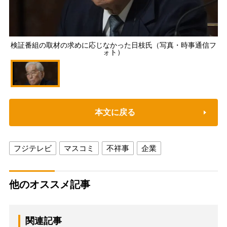
検証番組の取材の求めに応じなかった日枝氏（写真・時事通信フ
ォト）
本文に戻る
フジテレビ
マスコミ
不祥事
企業
他のオススメ記事
関連記事