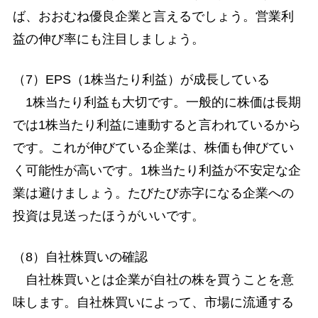
ば、おおむね優良企業と言えるでしょう。営業利
益の伸び率にも注目しましょう。
（7）EPS（1株当たり利益）が成長している
1株当たり利益も大切です。一般的に株価は長期
では1株当たり利益に連動すると言われているから
です。これが伸びている企業は、株価も伸びてい
く可能性が高いです。1株当たり利益が不安定な企
業は避けましょう。たびたび赤字になる企業への
投資は見送ったほうがいいです。
（8）自社株買いの確認
自社株買いとは企業が自社の株を買うことを意
味します。自社株買いによって、市場に流通する