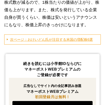
株式数が減るので、1株当たりの価値が上がり、株
価も上がります。また、株式を発行している企業
自身が買うくらい、株価は安いというアナウンス
にもなり、株価上昇のきっかけになります。
次ページ：おけいどん氏が注目する米国の増配株6選
続きを読むには小学館IDならびに
マネーポストWEBプレミアムの
ご登録が必要です
広告なしでサイト内の全記事読み放題
マネーポストWEBプレミアム
初回登録月は無料！