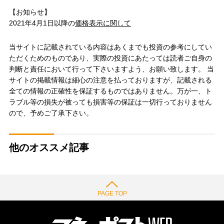
【お知らせ】
2021年4月1日以降の
価格表示に関して
当サイトに記載されている内容はあくまでも投資の参考にしてい
ただくためのものであり、実際の投資にあたっては読者ご自身の
判断と責任において行って下さいますよう、お願い致します。 当
サイトの掲載情報は細心の注意を払っておりますが、記載される
全ての情報の正確性を保証するものではありません。万が一、ト
ラブル等の損失が被っても損害等の保証は一切行っておりません
ので、予めご了承下さい。
他のオススメ記事
PAGE TOP