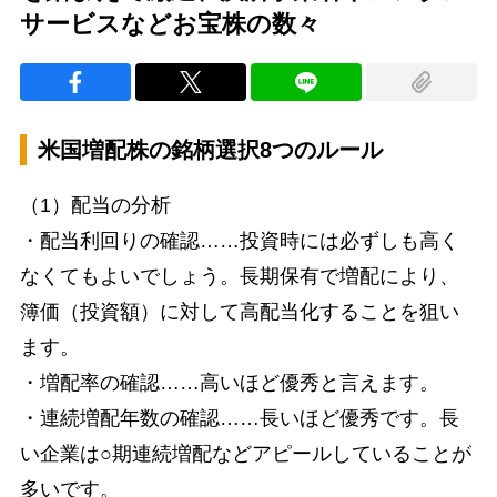
サービスなどお宝株の数々
米国増配株の銘柄選択8つのルール
（1）配当の分析
・配当利回りの確認……投資時には必ずしも高く
なくてもよいでしょう。長期保有で増配により、
簿価（投資額）に対して高配当化することを狙い
ます。
・増配率の確認……高いほど優秀と言えます。
・連続増配年数の確認……長いほど優秀です。長
い企業は○期連続増配などアピールしていることが
多いです。