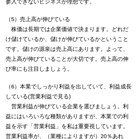
参入できないビジネスが理想です。
（5）売上高が伸びている
株価は長期では企業価値で決まります。どれだ
け儲けているか、儲けが伸びているかということ
です。儲けの源泉は売上高にあります。よって、
売上高が伸びていることが大切です。売上高の伸
び率にも注目しましょう。
（6）本業でしっかり利益を出していて、利益成長
している(営業利益で見る)
営業利益が伸びている企業を選びましょう。利
益にはいろいろな種類がありますが、本業での利
益を示す「営業利益」を私は重要視しています。
営業利益率が、（業種によりますが）20％あれ