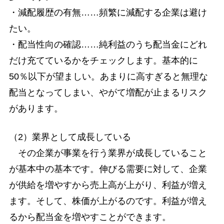
・減配履歴の有無……頻繁に減配する企業は避け
たい。
・配当性向の確認……純利益のうち配当金にどれ
だけ充てているかをチェックします。基本的に
50％以下が望ましい。あまりに高すぎると無理な
配当となってしまい、やがて増配が止まるリスク
があります。
（2）業界として成長している
その企業が事業を行う業界が成長していること
が基本中の基本です。伸びる需要に対して、企業
が供給を増やすから売上高が上がり、利益が増え
ます。そして、株価が上がるのです。利益が増え
るから配当金を増やすことができます。