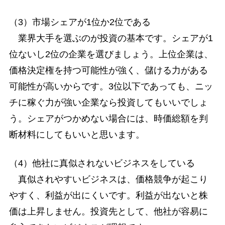
（3）市場シェアが1位か2位である
業界大手を選ぶのが投資の基本です。シェアが1
位ないし2位の企業を選びましょう。上位企業は、
価格決定権を持つ可能性が強く、儲ける力がある
可能性が高いからです。3位以下であっても、ニッ
チに稼ぐ力が強い企業なら投資してもいいでしょ
う。シェアがつかめない場合には、時価総額を判
断材料にしてもいいと思います。
（4）他社に真似されないビジネスをしている
真似されやすいビジネスは、価格競争が起こり
やすく、利益が出にくいです。利益が出ないと株
価は上昇しません。投資先として、他社が容易に