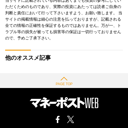
当サイトに記載されている内容はあくまでも投資の参考にしてい
ただくためのものであり、実際の投資にあたっては読者ご自身の
判断と責任において行って下さいますよう、お願い致します。 当
サイトの掲載情報は細心の注意を払っておりますが、記載される
全ての情報の正確性を保証するものではありません。万が一、ト
ラブル等の損失が被っても損害等の保証は一切行っておりません
ので、予めご了承下さい。
他のオススメ記事
PAGE TOP