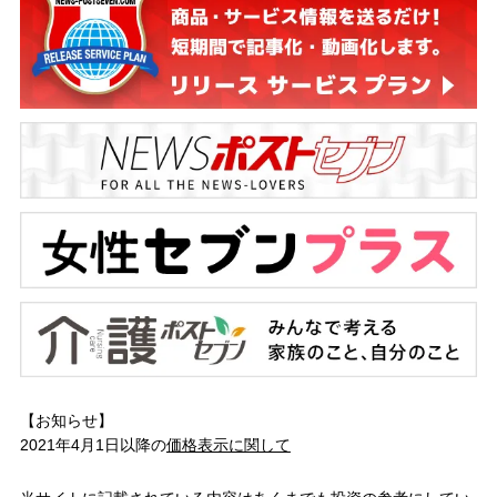
【お知らせ】
2021年4月1日以降の
価格表示に関して