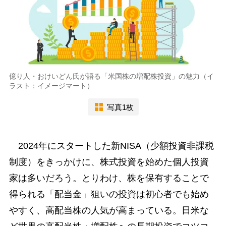
億り人・おけいどん氏が語る「米国株の増配株投資」の魅力（イ
ラスト：イメージマート）
写真1枚
2024年にスタートした新NISA（少額投資非課税
制度）をきっかけに、株式投資を始めた個人投資
家は多いだろう。とりわけ、株を保有することで
得られる「配当金」狙いの投資は初心者でも始め
やすく、高配当株の人気が高まっている。日米な