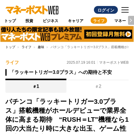
ログイン
トップ
投資
ビジネス
キャリア
ライフ
マネー
トップ
ライフ
趣味
パチンコ「ラッキートリガー3.0プラス」搭載機種がホー
ライフ
2025.07.19 16:01
マネーポストWEB
「ラッキートリガー3.0プラス」への期待と不安
1
2
＃
＃
パチンコ「ラッキートリガー3.0プラ
ス」搭載機種がホールデビューで業界全
体に高まる期待 “RUSH＝LT”機種なら1
回の大当たり時に大きな出玉、ゲーム性