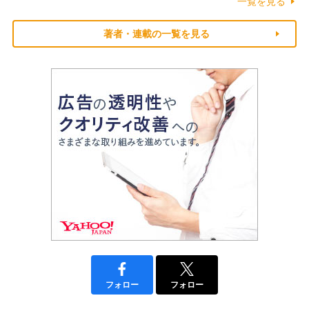
一覧を見る
著者・連載の一覧を見る
フォロー
フォロー