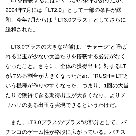
LTを搭載するにはいくつかの条件があったが、
2024年7月には「LT2.0」として一部の条件が緩
和、今年7月からは「LT3.0プラス」としてさらに
緩和された。
LT3.0プラスの大きな特徴は、“チャージ”と呼ば
れる出玉が少ない大当たりを搭載する必要がなく
なったこと。さらに、全体の獲得出玉に対するLT
が占める割合が大きくなったため、“RUSH＝LT”と
いう機種が作りやすくなった。つまり、1回の大当
たりで獲得できる期待出玉が大きくなり、よりメ
リハリのある出玉を実現できるというわけだ。
また、LT3.0プラスの“プラス”の部分として、パ
チンコのゲーム性が格段に広がっている。パチス