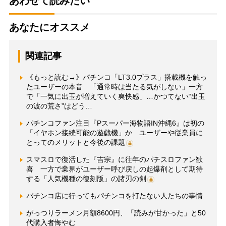
あわせて読みたい
あなたにオススメ
関連記事
《もっと読む→》パチンコ「LT3.0プラス」搭載機を触っ
たユーザーの本音 「通常時は当たる気がしない」一方
で「一気に出玉が増えていく爽快感」…かつてない“出玉
の波の荒さ”はどう…
パチンコファン注目『Pスーパー海物語IN沖縄6』は初の
「イヤホン接続可能の遊戯機」か ユーザーや従業員に
とってのメリットと今後の課題
スマスロで復活した『吉宗』に往年のパチスロファン歓
喜 一方で業界がユーザー呼び戻しの起爆剤として期待
する「人気機種の復刻版」の諸刃の剣
パチンコ店に行ってもパチンコを打たない人たちの事情
がっつりラーメン月額8600円、「読みが甘かった」と50
代購入者悔やむ