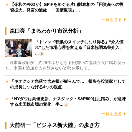
【令和のPKOか】GPIFをめぐる片山財務相の「円資産への投
資拡大」発言の波紋 「国債重視」…
一覧を見る
森口亮「まるわかり市況分析」
「トレンド転換のスイッチになり得る」“介入慣
れ”した市場心理を変える「日米協調為替介入」
…
日米両政府が、約28年ぶりとなる円買いの協調介入に踏み切っ
た。米国も追加介入を辞さない姿勢を示して…
「キオクシア急落で含み損が膨らんで…」損失を投資家として
の成長につなげる4つの視点 …
「NYダウは高値更新、ナスダック・S&P500は足踏み」が意味
する米国株市場の変化 半…
一覧を見る
大前研一「ビジネス新大陸」の歩き方