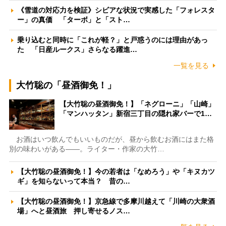
《雪道の対応力を検証》シビアな状況で実感した「フォレスタ
ー」の真価 「ターボ」と「スト…
乗り込むと同時に「これが軽？」と戸惑うのには理由があっ
た 「日産ルークス」さらなる躍進…
一覧を見る
大竹聡の「昼酒御免！」
【大竹聡の昼酒御免！】「ネグローニ」「山崎」
「マンハッタン」新宿三丁目の隠れ家バーで1…
お酒はいつ飲んでもいいものだが、昼から飲むお酒にはまた格
別の味わいがある――。ライター・作家の大竹…
【大竹聡の昼酒御免！】今の若者は「なめろう」や「キヌカツ
ギ」を知らないって本当？ 昔の…
【大竹聡の昼酒御免！】京急線で多摩川越えて「川崎の大衆酒
場」へと昼酒旅 押し寄せるノス…