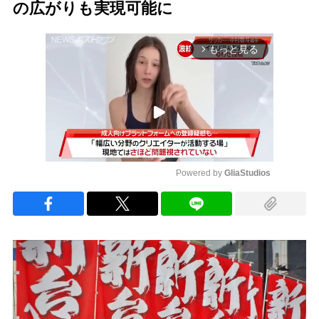
の広がりも実現可能に
もっと見る
arrow_forward_ios
Powered by 
GliaStudios
Mute