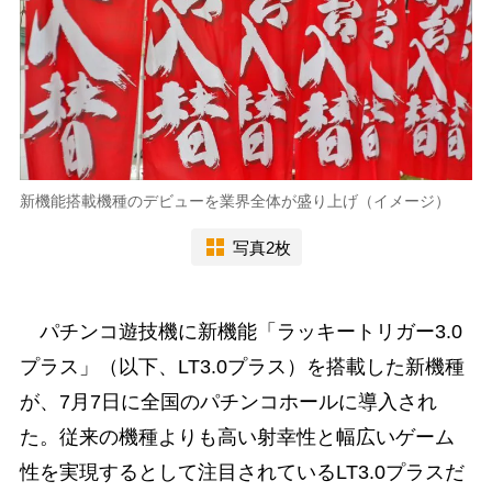
新機能搭載機種のデビューを業界全体が盛り上げ（イメージ）
写真2枚
パチンコ遊技機に新機能「ラッキートリガー3.0
プラス」（以下、LT3.0プラス）を搭載した新機種
が、7月7日に全国のパチンコホールに導入され
た。従来の機種よりも高い射幸性と幅広いゲーム
性を実現するとして注目されているLT3.0プラスだ