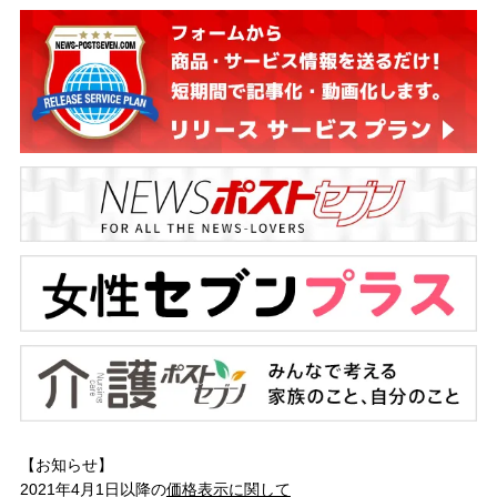
【お知らせ】
2021年4月1日以降の
価格表示に関して