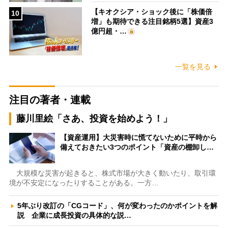
【キオクシア・ショック後に「株価倍
10
増」も期待できる注目銘柄5選】資産3
億円超・…
一覧を見る
注目の著者・連載
藤川里絵「さあ、投資を始めよう！」
【資産運用】大災害時に慌てないために平時から
備えておきたい3つのポイント「資産の棚卸し…
大規模な災害が起きると、株式市場が大きく動いたり、取引環
境が不安定になったりすることがある。一方…
5年ぶり改訂の「CGコード」、何が変わったのかポイントを解
説 企業に成長投資の具体的な説…