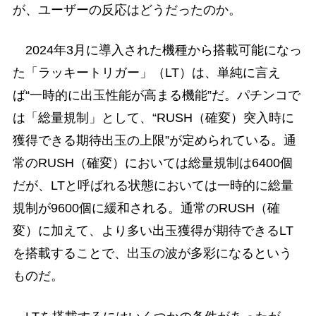
が、ユーザーの反応はどうだったのか。
2024年3月に導入された機種から搭載可能になっ
た「ラッキートリガー」（LT）は、単純に言え
ば“一時的に出玉性能が高まる機能”だ。パチンコで
は「総量規制」として、“RUSH（確変）突入時に
獲得できる期待出玉の上限”が定められている。通
常のRUSH（確変）においては総量規制は6400個
だが、LTと呼ばれる状態においては一時的に総量
規制が9600個に緩和される。通常のRUSH（確
変）に加えて、より多い出玉獲得が期待できるLT
を搭載することで、出玉の波が多彩になるという
ものだ。