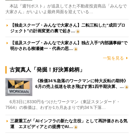
本誌『週刊ポスト』が追及してきた不動産投資商品「みんなで
大家さん」がいよいよ最終局面を迎えている…
【独走スクープ・みんなで大家さん】二転三転した“成田プロ
ジェクト”の計画変更の裏で起き…
【追及スクープ・みんなで大家さん】独占入手“内部議事録”で
明かされる柳瀬健一・代表の思…
一覧を見る
古賀真人「発掘！好決算銘柄」
《株価34％急落のワークマンに特大反転の期待》
6月の売上低迷を吹き飛ばす第1四半期決算、…
6月3日に8330円をつけたワークマン（東証スタンダード・
7564）の株価は、わずか1カ月あまりで約34％下落…
三菱重工が「AIインフラの新たな主役」として再評価される気
運 エヌビディアとの提携でAI…