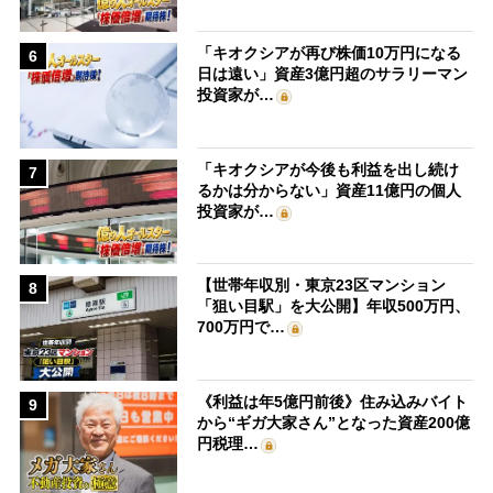
「キオクシアが再び株価10万円になる
6
日は遠い」資産3億円超のサラリーマン
投資家が…
「キオクシアが今後も利益を出し続け
7
るかは分からない」資産11億円の個人
投資家が…
【世帯年収別・東京23区マンション
8
「狙い目駅」を大公開】年収500万円、
700万円で…
《利益は年5億円前後》住み込みバイト
9
から“ギガ大家さん”となった資産200億
円税理…