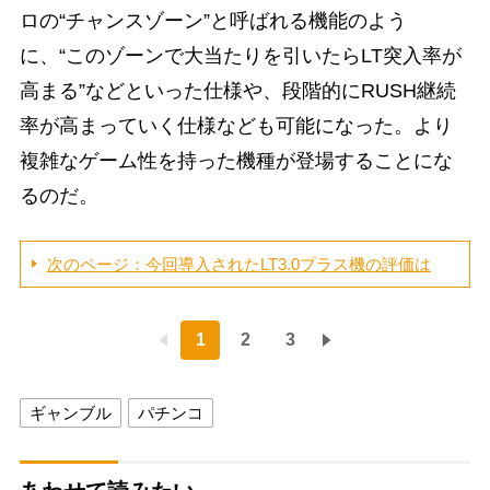
ロの“チャンスゾーン”と呼ばれる機能のよう
に、“このゾーンで大当たりを引いたらLT突入率が
高まる”などといった仕様や、段階的にRUSH継続
率が高まっていく仕様なども可能になった。より
複雑なゲーム性を持った機種が登場することにな
るのだ。
次のページ：今回導入されたLT3.0プラス機の評価は
1
2
3
ギャンブル
パチンコ