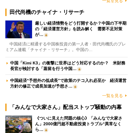
一覧を見る
田代尚機のチャイナ・リサーチ
厳しい経済情勢をどう打開するか？中国の下半期
の「経済運営方針」を読み解く 需要不足対策
が…
中国経済に精通する中国株投資の第一人者・田代尚機氏のプレ
ミアム連載「チャイナ・リサーチ」。中国の…
中国「Kimi K3」の衝撃に世界はどう対応するのか？ 米財務
長官が検討する「蒸留を行う中国…
中国経済“予想外の低成長”で政策のテコ入れ必至か 経済運営
方針の修正で成長加速が予想さ…
一覧を見る
「みんなで大家さん」配当ストップ騒動の内幕
《ついに見えた問題の核心》「みんなで大家さ
ん」2000億円超不動産投資トラブル“異常なく
ら…