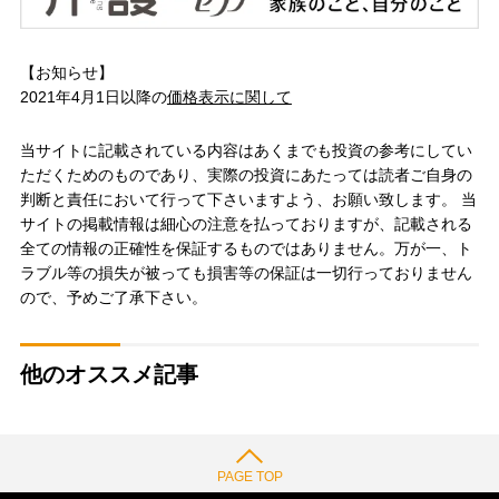
【お知らせ】
2021年4月1日以降の
価格表示に関して
当サイトに記載されている内容はあくまでも投資の参考にしてい
ただくためのものであり、実際の投資にあたっては読者ご自身の
判断と責任において行って下さいますよう、お願い致します。 当
サイトの掲載情報は細心の注意を払っておりますが、記載される
全ての情報の正確性を保証するものではありません。万が一、ト
ラブル等の損失が被っても損害等の保証は一切行っておりません
ので、予めご了承下さい。
他のオススメ記事
PAGE TOP