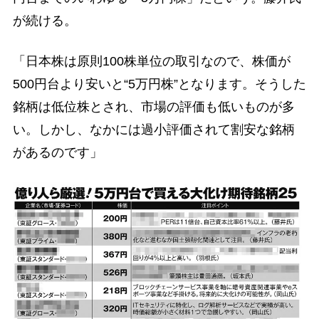
が続ける。
「日本株は原則100株単位の取引なので、株価が
500円台より安いと“5万円株”となります。そうした
銘柄は低位株とされ、市場の評価も低いものが多
い。しかし、なかには過小評価されて割安な銘柄
があるのです」