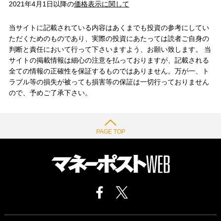
2021年4月1日以降の
価格表示に関して
当サイトに記載されている内容はあくまでも投資の参考にしてい
ただくためのものであり、実際の投資にあたっては読者ご自身の
判断と責任において行って下さいますよう、お願い致します。 当
サイトの掲載情報は細心の注意を払っておりますが、記載される
全ての情報の正確性を保証するものではありません。万が一、ト
ラブル等の損失が被っても損害等の保証は一切行っておりません
ので、予めご了承下さい。
PAGE TOP