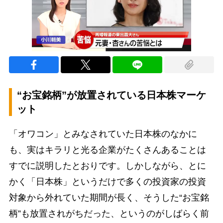
“お宝銘柄”が放置されている日本株マーケ
ット
「オワコン」とみなされていた日本株のなかに
も、実はキラリと光る企業がたくさんあることは
すでに説明したとおりです。しかしながら、とに
かく「日本株」というだけで多くの投資家の投資
対象から外れていた期間が長く、そうした“お宝銘
柄”も放置されがちだった、というのがしばらく前