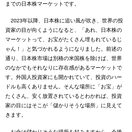
までの日本株マーケットです。
2023年以降、日本株に追い風が吹き、世界の投
資家の目が向くようになると、「あれ、日本株の
マーケットって、お宝がたくさん埋もれているじ
ゃん！」と気づかれるようになりました。前述の
通り、日本株市場は別格の米国株を除けば、世界
のなかでもそれなりに存在感があるマーケットで
す。外国人投資家にも開かれていて、投資のハー
ドルも高くありません。そんな場所に「お宝」が
たくさん、安く放置されているとわかれば、投資
家の目にはそこが「儲かりそうな場所」に見えて
きます。
お金は儲かりそうな場所を好みますから、今後