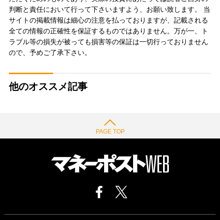
判断と責任において行って下さいますよう、お願い致します。 当
サイトの掲載情報は細心の注意を払っておりますが、記載される
全ての情報の正確性を保証するものではありません。万が一、ト
ラブル等の損失が被っても損害等の保証は一切行っておりません
ので、予めご了承下さい。
他のオススメ記事
PAGE TOP