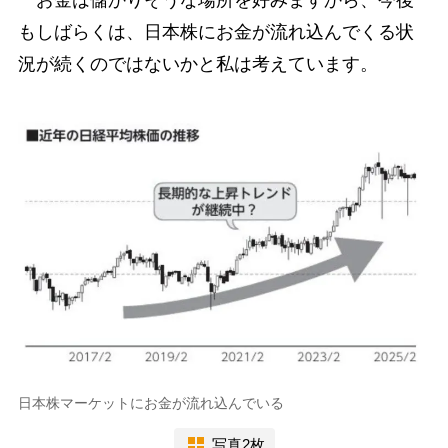
もしばらくは、日本株にお金が流れ込んでくる状
況が続くのではないかと私は考えています。
日本株マーケットにお金が流れ込んでいる
写真2枚