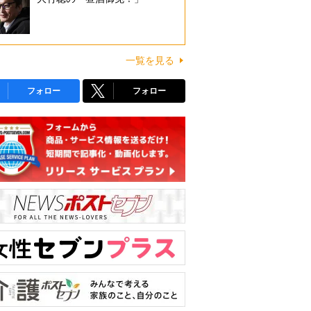
一覧を見る
フォロー
フォロー