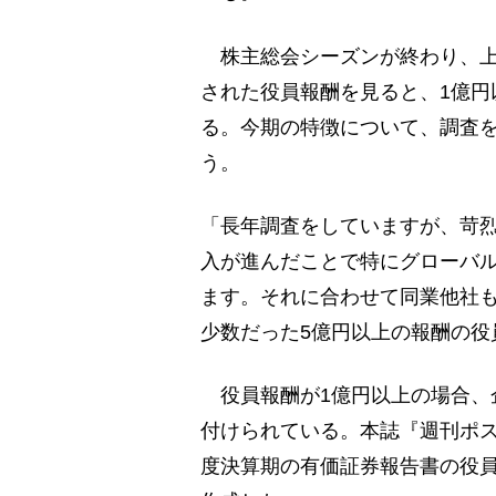
株主総会シーズンが終わり、上
された役員報酬を見ると、1億円
る。今期の特徴について、調査
う。
「長年調査をしていますが、苛
入が進んだことで特にグローバ
ます。それに合わせて同業他社も
少数だった5億円以上の報酬の役
役員報酬が1億円以上の場合、
付けられている。本誌『週刊ポス
度決算期の有価証券報告書の役