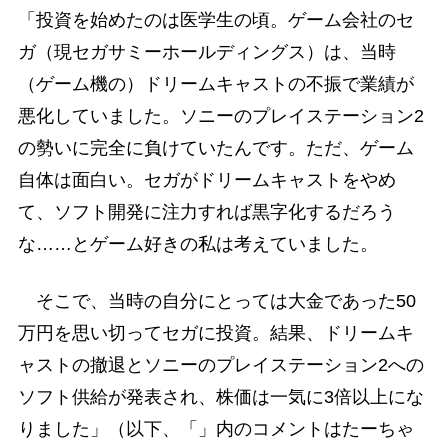
「投資を始めたのは医学生の頃。ゲーム会社のセ
ガ（現セガサミーホールディングス）は、当時
（ゲーム機の）ドリームキャストの不振で業績が
悪化していました。ソニーのプレイステーション2
の勢いに完全に負けていたんです。ただ、ゲーム
自体は面白い。セガがドリームキャストをやめ
て、ソフト開発に注力すれば黒字化するだろう
な……とゲーム好きの私は考えていました。
そこで、当時の自分にとっては大金であった50
万円を思い切ってセガに投資。結果、ドリームキ
ャストの撤退とソニーのプレイステーション2への
ソフト供給が発表され、株価は一気に3倍以上にな
りました」（以下、「」内のコメントはたーちゃ