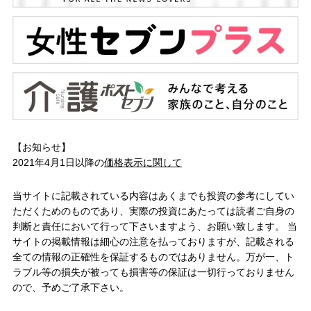
【お知らせ】
2021年4月1日以降の
価格表示に関して
当サイトに記載されている内容はあくまでも投資の参考にしてい
ただくためのものであり、実際の投資にあたっては読者ご自身の
判断と責任において行って下さいますよう、お願い致します。 当
サイトの掲載情報は細心の注意を払っておりますが、記載される
全ての情報の正確性を保証するものではありません。万が一、ト
ラブル等の損失が被っても損害等の保証は一切行っておりません
ので、予めご了承下さい。