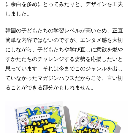
に余白を多めにとってみたりと、デザインを工夫
しました。
韓国の子どもたちの学習レベルが高いため、正直
簡単な内容ではないのですが、エンタメ感を大切
にしながら、子どもたちや学び直しに意欲を燃や
すかたたちのチャレンジする姿勢を応援したいと
思っています。それは今までこのジャンルを出し
ていなかったマガジンハウスだからこそ、言い切
ることができる部分かもしれません。