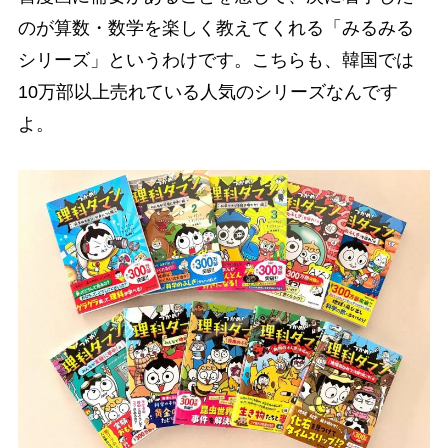
のが算数・数学を楽しく教えてくれる「みるみる
シリーズ」というわけです。こちらも、韓国では
10万部以上売れている人気のシリーズなんです
よ。