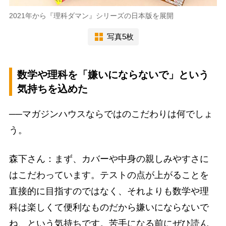
2021年から『理科ダマン』シリーズの日本版を展開
写真5枚
数学や理科を「嫌いにならないで」という
気持ちを込めた
──マガジンハウスならではのこだわりは何でしょ
う。
森下さん：まず、カバーや中身の親しみやすさに
はこだわっています。テストの点が上がることを
直接的に目指すのではなく、それよりも数学や理
科は楽しくて便利なものだから嫌いにならないで
ね、という気持ちです。苦手になる前にぜひ読ん