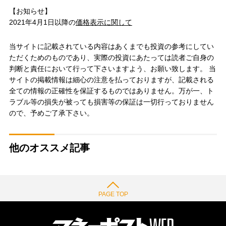
【お知らせ】
2021年4月1日以降の
価格表示に関して
当サイトに記載されている内容はあくまでも投資の参考にしてい
ただくためのものであり、実際の投資にあたっては読者ご自身の
判断と責任において行って下さいますよう、お願い致します。 当
サイトの掲載情報は細心の注意を払っておりますが、記載される
全ての情報の正確性を保証するものではありません。万が一、ト
ラブル等の損失が被っても損害等の保証は一切行っておりません
ので、予めご了承下さい。
他のオススメ記事
PAGE TOP