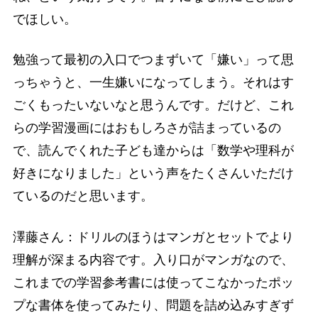
でほしい。
勉強って最初の入口でつまずいて「嫌い」って思
っちゃうと、一生嫌いになってしまう。それはす
ごくもったいないなと思うんです。だけど、これ
らの学習漫画にはおもしろさが詰まっているの
で、読んでくれた子ども達からは「数学や理科が
好きになりました」という声をたくさんいただけ
ているのだと思います。
澤藤さん：ドリルのほうはマンガとセットでより
理解が深まる内容です。入り口がマンガなので、
これまでの学習参考書には使ってこなかったポッ
プな書体を使ってみたり、問題を詰め込みすぎず