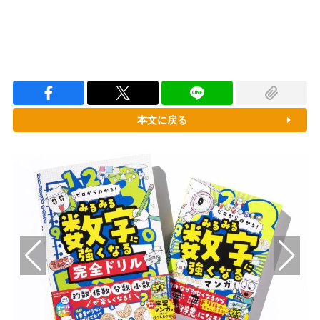
本文に戻る