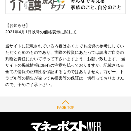
【お知らせ】
2021年4月1日以降の
価格表示に関して
当サイトに記載されている内容はあくまでも投資の参考にしてい
ただくためのものであり、実際の投資にあたっては読者ご自身の
判断と責任において行って下さいますよう、お願い致します。 当
サイトの掲載情報は細心の注意を払っておりますが、記載される
全ての情報の正確性を保証するものではありません。万が一、ト
ラブル等の損失が被っても損害等の保証は一切行っておりません
ので、予めご了承下さい。
PAGE TOP