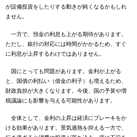
が設備投資をしたりする動きが鈍くなるかもしれ
ません。
一方で、預金の利息も上がる期待があります。
ただし、銀行の対応には時間がかかるため、すぐ
に利息が上昇するわけではありません。
国にとっても問題があります。金利が上がる
と、国債の利払い（借金の利子）も増えるため、
財政負担が大きくなります。今後、国の予算や増
税議論にも影響を与える可能性があります。
全体として、金利の上昇は経済にブレーキをか
ける効果があります。景気過熱を抑える一方で、