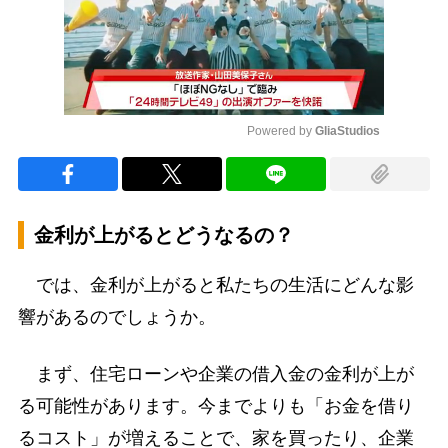
Powered by 
GliaStudios
Mute
金利が上がるとどうなるの？
では、金利が上がると私たちの生活にどんな影
響があるのでしょうか。
まず、住宅ローンや企業の借入金の金利が上が
る可能性があります。今までよりも「お金を借り
るコスト」が増えることで、家を買ったり、企業