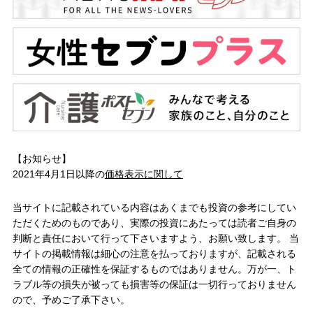
【お知らせ】
2021年4月1日以降の
価格表示に関して
当サイトに記載されている内容はあくまでも投資の参考にしてい
ただくためのものであり、実際の投資にあたっては読者ご自身の
判断と責任において行って下さいますよう、お願い致します。 当
サイトの掲載情報は細心の注意を払っておりますが、記載される
全ての情報の正確性を保証するものではありません。万が一、ト
ラブル等の損失が被っても損害等の保証は一切行っておりません
ので、予めご了承下さい。