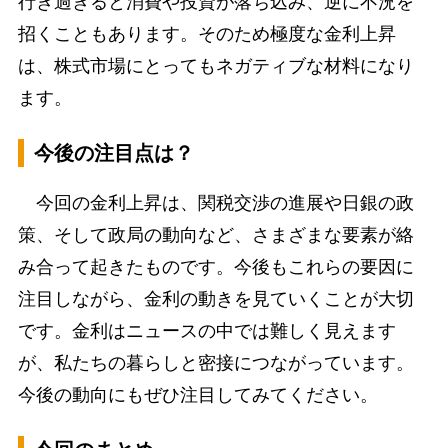
行き過ぎると消費や投資が落ち込み、逆に不況を
招くこともあります。そのため極度な金利上昇
は、株式市場にとってもネガティブな材料になり
ます。
今後の注目点は？
今回の金利上昇は、関税交渉の進展や日銀の政
策、そして政局の動向など、さまざまな要素が絡
み合って起きたものです。今後もこれらの要因に
注目しながら、金利の動きを見ていくことが大切
です。金利はニュースの中では難しく見えます
が、私たちの暮らしと密接につながっています。
今後の動向にもぜひ注目してみてください。