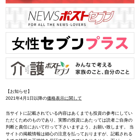
【お知らせ】
2021年4月1日以降の
価格表示に関して
当サイトに記載されている内容はあくまでも投資の参考にしてい
ただくためのものであり、実際の投資にあたっては読者ご自身の
判断と責任において行って下さいますよう、お願い致します。 当
サイトの掲載情報は細心の注意を払っておりますが、記載される