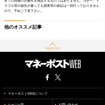
全ての情報の正確性を保証するものではありません。万が一、ト
ラブル等の損失が被っても損害等の保証は一切行っておりません
ので、予めご了承下さい。
他のオススメ記事
PAGE TOP
マネーポストWEBについて
ページ一覧
お問い合わせ