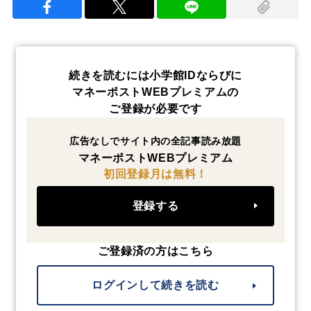
続きを読むには小学館IDならびに
マネーポストWEBプレミアムの
ご登録が必要です
広告なしでサイト内の全記事読み放題
マネーポストWEBプレミアム
初回登録月は無料！
登録する
ご登録済の方はこちら
ログインして続きを読む