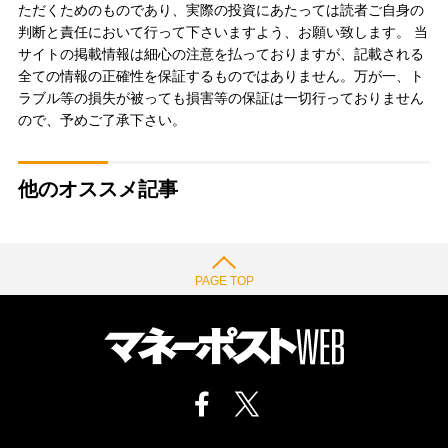
ただくためのものであり、実際の投資にあたっては読者ご自身の
判断と責任において行って下さいますよう、お願い致します。 当
サイトの掲載情報は細心の注意を払っておりますが、記載される
全ての情報の正確性を保証するものではありません。万が一、ト
ラブル等の損失が被っても損害等の保証は一切行っておりません
ので、予めご了承下さい。
他のオススメ記事
PAGE TOP