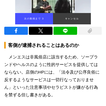
次の動画まで 2
キャンセル
客側が逮捕されることはあるのか
メンエスは非風俗店に該当するため、ソープラ
ンドやヘルスのように性的サービスを提供しては
ならない。店側のHPには、「法令及び公序良俗に
反するようなサービスは一切行なっておりませ
ん」といった注意事項やセラピストが嫌がる行為
を禁ずる但し書きがある。