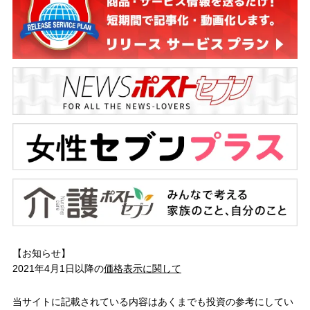
【お知らせ】
2021年4月1日以降の
価格表示に関して
当サイトに記載されている内容はあくまでも投資の参考にしてい