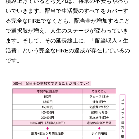
積み上げていると考えれば、将来の不安もやわら
いでいきます。配当で生活費のすべてをカバーす
る完全なFIREでなくとも、配当金が増加すること
で選択肢が増え、人生のステージが変わっていき
ます。そして、その延長線上に、「配当収入＞生
活費」という完全なFIREの達成が存在しているの
です。