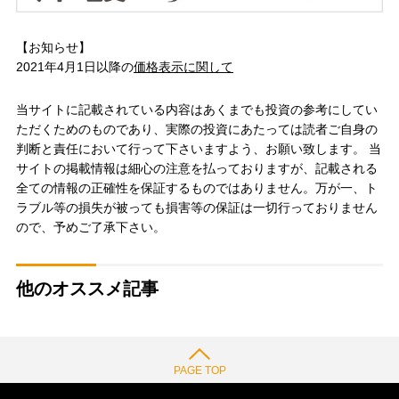
【お知らせ】
2021年4月1日以降の
価格表示に関して
当サイトに記載されている内容はあくまでも投資の参考にしてい
ただくためのものであり、実際の投資にあたっては読者ご自身の
判断と責任において行って下さいますよう、お願い致します。 当
サイトの掲載情報は細心の注意を払っておりますが、記載される
全ての情報の正確性を保証するものではありません。万が一、ト
ラブル等の損失が被っても損害等の保証は一切行っておりません
ので、予めご了承下さい。
他のオススメ記事
PAGE TOP