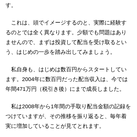
す。
これは、頭でイメージするのと、実際に経験す
るのとでは全く異なります。少額でも問題はあり
ませんので、まずは投資して配当を受け取るとい
う、はじめの一歩を踏み出してみましょう。
私自身も、はじめは数百円からスタートしてい
ます。2004年に数百円だった配当収入は、今では
年間471万円（税引き後）にまで成長しました。
私は2008年から1年間の手取り配当金額の記録を
つけていますが、その推移を振り返ると、毎年着
実に増加していることが見てとれます。