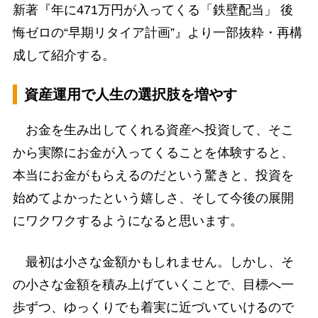
新著『年に471万円が入ってくる「鉄壁配当」 後
悔ゼロの“早期リタイア計画”』より一部抜粋・再構
成して紹介する。
資産運用で人生の選択肢を増やす
お金を生み出してくれる資産へ投資して、そこ
から実際にお金が入ってくることを体験すると、
本当にお金がもらえるのだという驚きと、投資を
始めてよかったという嬉しさ、そして今後の展開
にワクワクするようになると思います。
最初は小さな金額かもしれません。しかし、そ
の小さな金額を積み上げていくことで、目標へ一
歩ずつ、ゆっくりでも着実に近づいていけるので