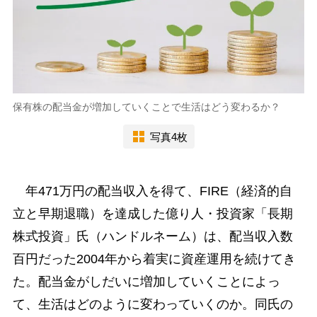
保有株の配当金が増加していくことで生活はどう変わるか？
写真4枚
年471万円の配当収入を得て、FIRE（経済的自
立と早期退職）を達成した億り人・投資家「長期
株式投資」氏（ハンドルネーム）は、配当収入数
百円だった2004年から着実に資産運用を続けてき
た。配当金がしだいに増加していくことによっ
て、生活はどのように変わっていくのか。同氏の