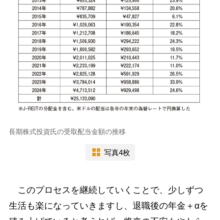
長期株式投資氏の受取配当金額の推移
写真4枚
このプロセスを継続していくことで、少しずつ
生活も楽になっていきますし、退職後の年金＋αを