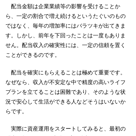
配当金額は企業業績等の影響を受けることか
ら、一定の割合で増え続けるというたぐいのもの
ではなく、毎年の増加率にはバラツキが出てきま
す。しかし、前年を下回ったことは一度もありま
せん。配当収入の確実性には、一定の信頼を置く
ことができるのです。
配当を確実にもらえることは極めて重要です。
なぜなら、収入が不安定な中で精度の高いライフ
プランを立てることは困難であり、そのような状
況で安心して生活ができる人などそうはいないか
らです。
実際に資産運用をスタートしてみると、最初の