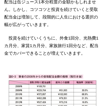
配当は缶ジュース1本分程度の金額かもしれませ
ん。しかし、コツコツと投資を続けていくと受取
配当金は増加して、段階的に人生における選択の
幅が広がっていきます。
投資を続けていくうちに、外食1回分、光熱費1
カ月分、家賃1カ月分、家族旅行1回分など、配当
金でカバーできることが増えていきます。