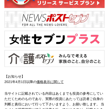
【お知らせ】
2021年4月1日以降の
価格表示に関して
当サイトに記載されている内容はあくまでも投資の参考にしてい
ただくためのものであり、実際の投資にあたっては読者ご自身の
判断と責任において行って下さいますよう、お願い致します。 当