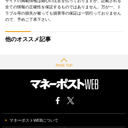
サイトの掲載情報は細心の注意を払っておりますが、記載される
全ての情報の正確性を保証するものではありません。万が一、ト
ラブル等の損失が被っても損害等の保証は一切行っておりません
ので、予めご了承下さい。
他のオススメ記事
PAGE TOP
マネーポストWEBについて