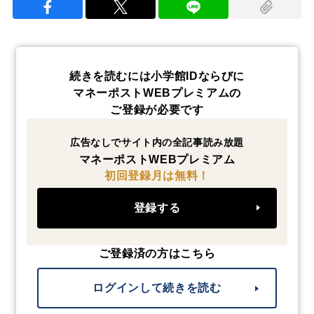
続きを読むには小学館IDならびに
マネーポストWEBプレミアムの
ご登録が必要です
広告なしでサイト内の全記事読み放題
マネーポストWEBプレミアム
初回登録月は無料！
登録する
ご登録済の方はこちら
ログインして続きを読む