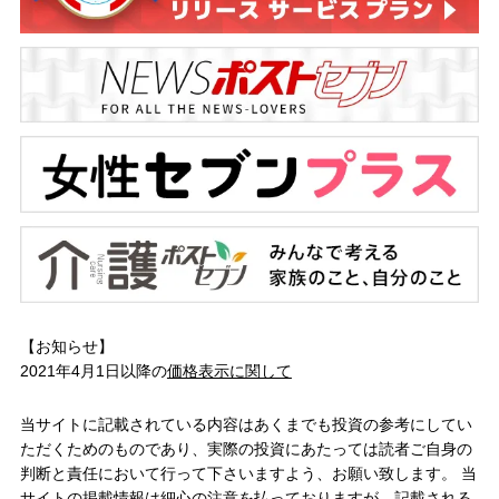
【お知らせ】
2021年4月1日以降の
価格表示に関して
当サイトに記載されている内容はあくまでも投資の参考にしてい
ただくためのものであり、実際の投資にあたっては読者ご自身の
判断と責任において行って下さいますよう、お願い致します。 当
サイトの掲載情報は細心の注意を払っておりますが、記載される