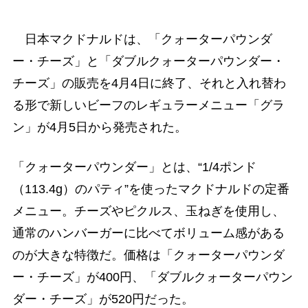
日本マクドナルドは、「クォーターパウンダ
ー・チーズ」と「ダブルクォーターパウンダー・
チーズ」の販売を4月4日に終了、それと入れ替わ
る形で新しいビーフのレギュラーメニュー「グラ
ン」が4月5日から発売された。
「クォーターパウンダー」とは、“1/4ポンド
（113.4g）のパティ”を使ったマクドナルドの定番
メニュー。チーズやピクルス、玉ねぎを使用し、
通常のハンバーガーに比べてボリューム感がある
のが大きな特徴だ。価格は「クォーターパウンダ
ー・チーズ」が400円、「ダブルクォーターパウン
ダー・チーズ」が520円だった。