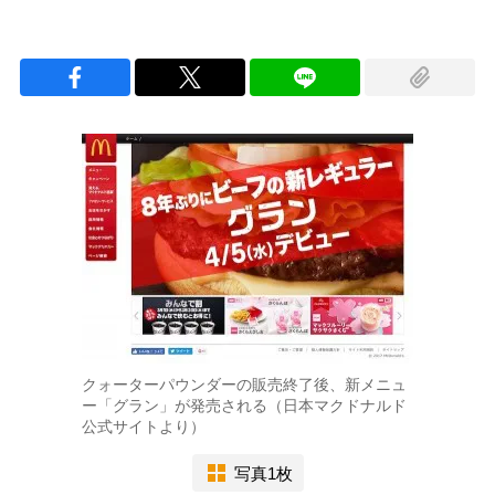
クォーターパウンダーの販売終了後、新メニュ
ー「グラン」が発売される（日本マクドナルド
公式サイトより）
写真1枚