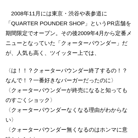
2008年11月には東京・渋谷や表参道に
「QUARTER POUNDER SHOP」というPR店舗を
期間限定でオープン。その後2009年4月から定番メ
ニューとなっていた「クォーターパウンダー」だ
が、人気も高く、ツイッター上では、
〈は！！？クォーターパウンダー終了するの！？
なんで！？一番好きなバーガーだったのに〉
〈クォーターパウンダーが終売になると知っても
のすごくショック〉
〈クォーターパウンダーなくなる理由がわからな
い〉
〈クォーターパウンダー無くなるのはホンマに意