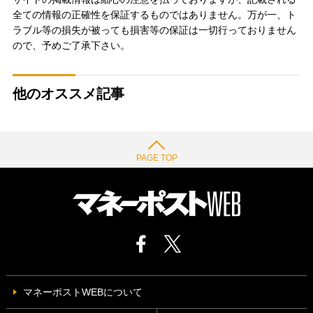
全ての情報の正確性を保証するものではありません。万が一、ト
ラブル等の損失が被っても損害等の保証は一切行っておりません
ので、予めご了承下さい。
他のオススメ記事
PAGE TOP
マネーポストWEBについて