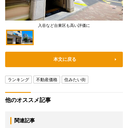
入谷など台東区も高い評価に
本文に戻る
ランキング
不動産価格
住みたい街
他のオススメ記事
関連記事