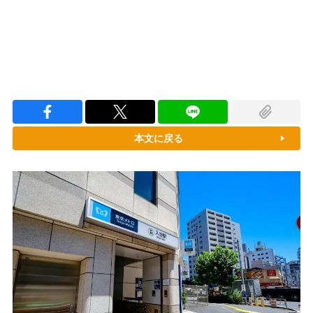
本文に戻る