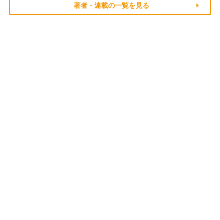
著者・連載の一覧を見る