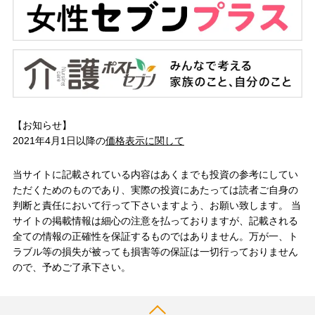
【お知らせ】
2021年4月1日以降の
価格表示に関して
当サイトに記載されている内容はあくまでも投資の参考にしてい
ただくためのものであり、実際の投資にあたっては読者ご自身の
判断と責任において行って下さいますよう、お願い致します。 当
サイトの掲載情報は細心の注意を払っておりますが、記載される
全ての情報の正確性を保証するものではありません。万が一、ト
ラブル等の損失が被っても損害等の保証は一切行っておりません
ので、予めご了承下さい。