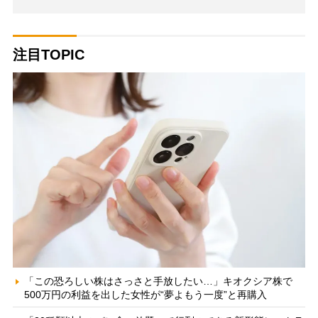
注目TOPIC
「この恐ろしい株はさっさと手放したい…」キオクシア株で
500万円の利益を出した女性が“夢よもう一度”と再購入