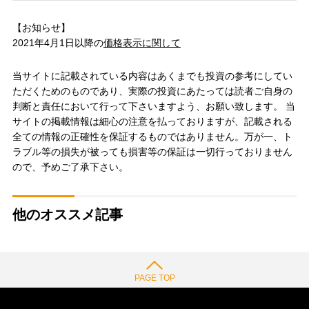
【お知らせ】
2021年4月1日以降の
価格表示に関して
当サイトに記載されている内容はあくまでも投資の参考にしてい
ただくためのものであり、実際の投資にあたっては読者ご自身の
判断と責任において行って下さいますよう、お願い致します。 当
サイトの掲載情報は細心の注意を払っておりますが、記載される
全ての情報の正確性を保証するものではありません。万が一、ト
ラブル等の損失が被っても損害等の保証は一切行っておりません
ので、予めご了承下さい。
他のオススメ記事
PAGE TOP