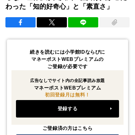
わった「知的好奇心」と「素直さ」
続きを読むには小学館IDならびに
マネーポストWEBプレミアムの
ご登録が必要です
広告なしでサイト内の全記事読み放題
マネーポストWEBプレミアム
初回登録月は無料！
登録する
ご登録済の方はこちら