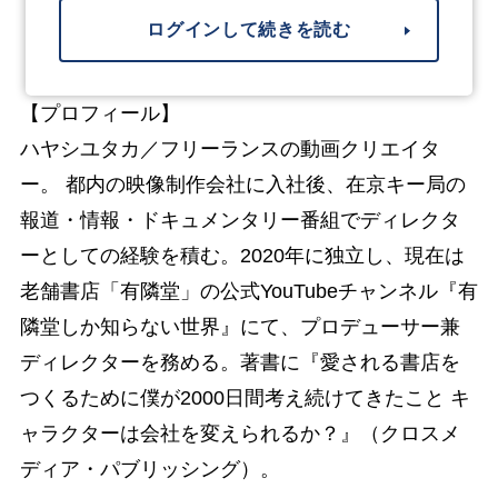
ログインして続きを読む
【プロフィール】
ハヤシユタカ／フリーランスの動画クリエイタ
ー。 都内の映像制作会社に入社後、在京キー局の
報道・情報・ドキュメンタリー番組でディレクタ
ーとしての経験を積む。2020年に独立し、現在は
老舗書店「有隣堂」の公式YouTubeチャンネル『有
隣堂しか知らない世界』にて、プロデューサー兼
ディレクターを務める。著書に『愛される書店を
つくるために僕が2000日間考え続けてきたこと キ
ャラクターは会社を変えられるか？』（クロスメ
ディア・パブリッシング）。