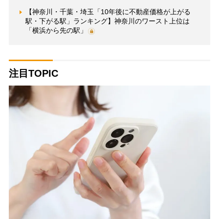
【神奈川・千葉・埼玉「10年後に不動産価格が上がる
駅・下がる駅」ランキング】神奈川のワースト上位は
「横浜から先の駅」
注目TOPIC