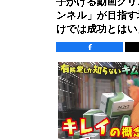
手がける動画クリ
ンネル」が目指す
けでは成功とはい