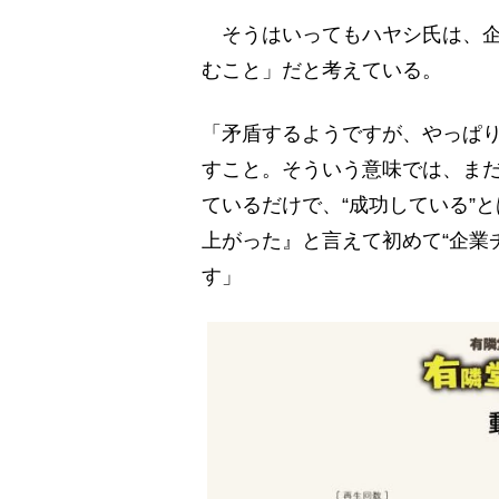
そうはいってもハヤシ氏は、企業Y
むこと」だと考えている。
「矛盾するようですが、やっぱりY
すこと。そういう意味では、ま
ているだけで、“成功している”と
上がった』と言えて初めて“企業
す」