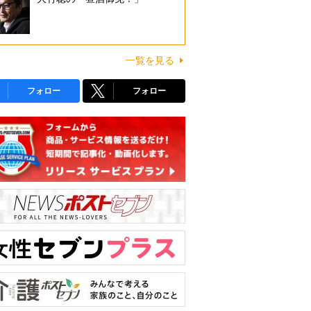
一覧を見る
フォロー
フォロー