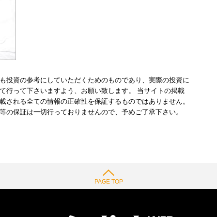
も投資の参考にしていただくためのものであり、実際の投資に
て行って下さいますよう、お願い致します。 当サイトの掲載
載される全ての情報の正確性を保証するものではありません。
等の保証は一切行っておりませんので、予めご了承下さい。
PAGE TOP