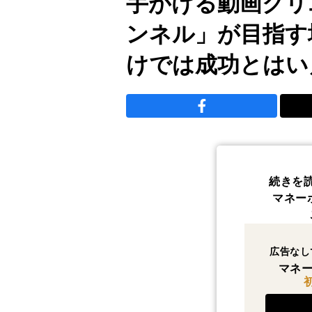
手がける動画クリ
ンネル」が目指す
けでは成功とはい
続きを
マネー
広告なし
マネー