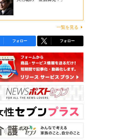
一覧を見る
フォロー
フォロー