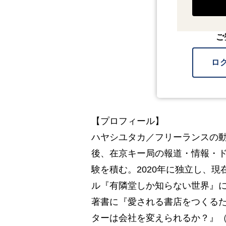
ご
ロ
【プロフィール】
ハヤシユタカ／フリーランスの動
後、在京キー局の報道・情報・
験を積む。2020年に独立し、現
ル『有隣堂しか知らない世界』
著書に『愛される書店をつくるた
ターは会社を変えられるか？』