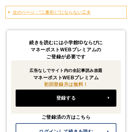
次のページ：“二番煎じ”にならない工夫
続きを読むには小学館IDならびに
マネーポストWEBプレミアムの
ご登録が必要です
広告なしでサイト内の全記事読み放題
マネーポストWEBプレミアム
初回登録月は無料！
登録する
ご登録済の方はこちら
ログインして続きを読む