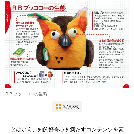
R.B.ブッコローの生態
写真3枚
とはいえ、知的好奇心を満たすコンテンツを素