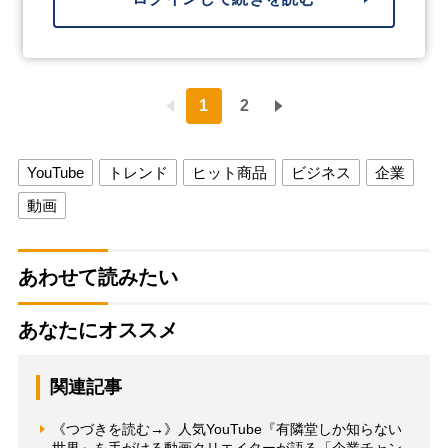
1
2
YouTube
トレンド
ヒット商品
ビジネス
企業
動画
あわせて読みたい
あなたにオススメ
関連記事
《つづきを読む→》人気YouTube『有隣堂しか知らない
世界』を手がける動画クリエイターが語る「企業チャン