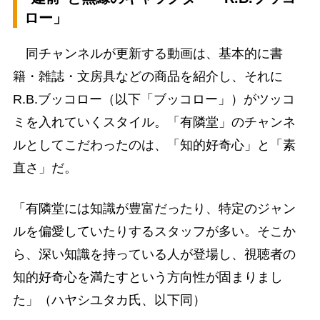
ロー」
同チャンネルが更新する動画は、基本的に書
籍・雑誌・文房具などの商品を紹介し、それに
R.B.ブッコロー（以下「ブッコロー」）がツッコ
ミを入れていくスタイル。「有隣堂」のチャンネ
ルとしてこだわったのは、「知的好奇心」と「素
直さ」だ。
「有隣堂には知識が豊富だったり、特定のジャン
ルを偏愛していたりするスタッフが多い。そこか
ら、深い知識を持っている人が登場し、視聴者の
知的好奇心を満たすという方向性が固まりまし
た」（ハヤシユタカ氏、以下同）