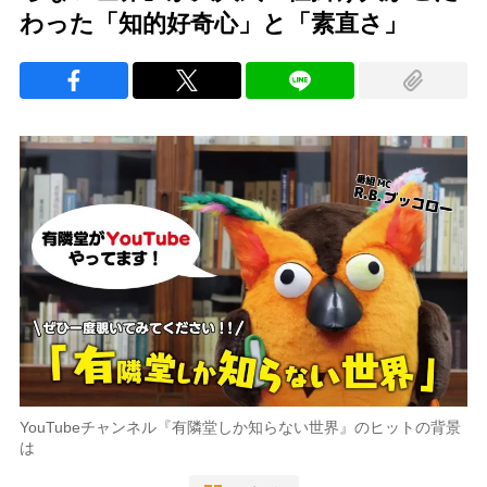
わった「知的好奇心」と「素直さ」
YouTubeチャンネル『有隣堂しか知らない世界』のヒットの背景
は