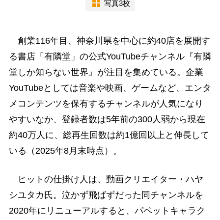
写真3枚
創業116年目、神奈川県を中心に約40店を展開す
る書店「有隣堂」の公式YouTubeチャンネル『有隣
堂しか知らない世界』が注目を集めている。企業
YouTubeとしては音楽や映画、ゲームなど、エンタ
メコンテンツを保有するチャンネルが人気になり
やすいなか、登録者数は5年前の300人弱から現在
約40万人に、総再生回数は約1億回以上と伸長して
いる（2025年8月末時点）。
ヒットの仕掛け人は、動画クリエイター・ハヤ
シユタカ氏。泣かず飛ばずだった同チャンネルを
2020年にリニューアルすると、パペットキャラク