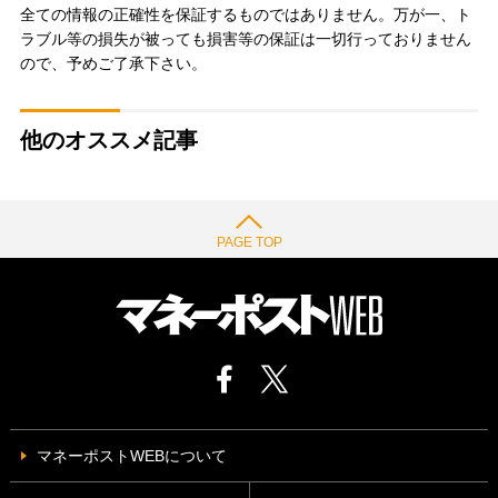
全ての情報の正確性を保証するものではありません。万が一、ト
ラブル等の損失が被っても損害等の保証は一切行っておりません
ので、予めご了承下さい。
他のオススメ記事
PAGE TOP
マネーポストWEBについて