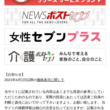
【お知らせ】
2021年4月1日以降の
価格表示に関して
当サイトに記載されている内容はあくまでも投資の参考にしてい
ただくためのものであり、実際の投資にあたっては読者ご自身の
判断と責任において行って下さいますよう、お願い致します。 当
サイトの掲載情報は細心の注意を払っておりますが、記載される