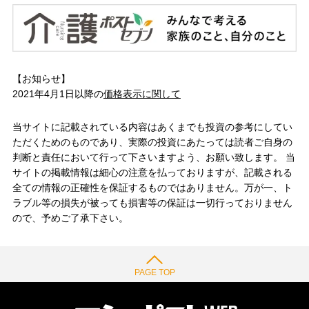
【お知らせ】
2021年4月1日以降の
価格表示に関して
当サイトに記載されている内容はあくまでも投資の参考にしてい
ただくためのものであり、実際の投資にあたっては読者ご自身の
判断と責任において行って下さいますよう、お願い致します。 当
サイトの掲載情報は細心の注意を払っておりますが、記載される
全ての情報の正確性を保証するものではありません。万が一、ト
ラブル等の損失が被っても損害等の保証は一切行っておりません
ので、予めご了承下さい。
PAGE TOP