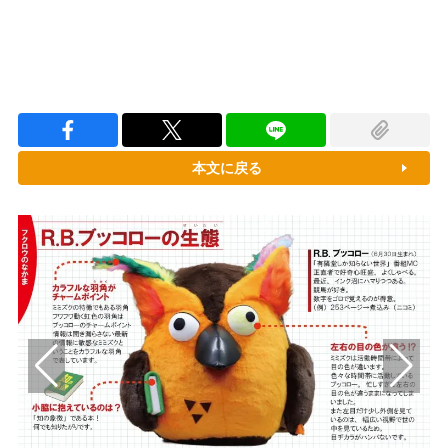
本文に戻る