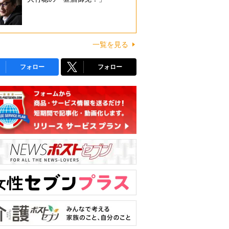
一覧を見る
フォロー
フォロー