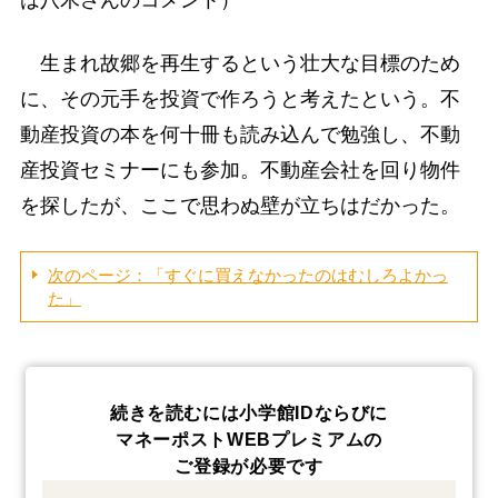
生まれ故郷を再生するという壮大な目標のため
に、その元手を投資で作ろうと考えたという。不
動産投資の本を何十冊も読み込んで勉強し、不動
産投資セミナーにも参加。不動産会社を回り物件
を探したが、ここで思わぬ壁が立ちはだかった。
次のページ：「すぐに買えなかったのはむしろよかっ
た」
続きを読むには小学館IDならびに
マネーポストWEBプレミアムの
ご登録が必要です