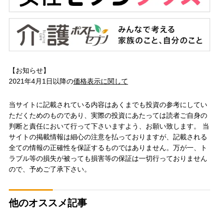
【お知らせ】
2021年4月1日以降の
価格表示に関して
当サイトに記載されている内容はあくまでも投資の参考にしてい
ただくためのものであり、実際の投資にあたっては読者ご自身の
判断と責任において行って下さいますよう、お願い致します。 当
サイトの掲載情報は細心の注意を払っておりますが、記載される
全ての情報の正確性を保証するものではありません。万が一、ト
ラブル等の損失が被っても損害等の保証は一切行っておりません
ので、予めご了承下さい。
他のオススメ記事