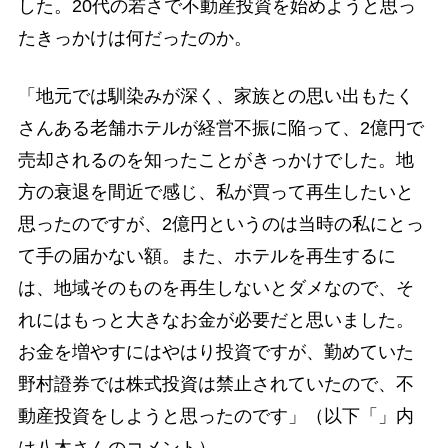
した。20代の若さで不動産投資を始めようと思っ
たきっかけは何だったのか。
「地元では馴染みが深く、家族との思い出もたく
さんある老舗ホテルが経営不振に陥って、2億円で
売却されるのを知ったことがきっかけでした。地
方の衰退を間近で感じ、私が買って再生したいと
思ったのですが、2億円というのは当時の私にとっ
て手の届かない額。また、ホテルを再生するに
は、地域そのものを再生しないとダメなので、そ
れにはもっと大きなお金が必要だと思いました。
お金を増やすにはやはり投資ですが、勤めていた
野村證券では株式投資は禁止されていたので、不
動産投資をしようと思ったのです」（以下「」内
は八木さんのコメント）