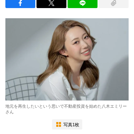
地元を再生したいという思いで不動産投資を始めた八木エミリー
さん
写真1枚