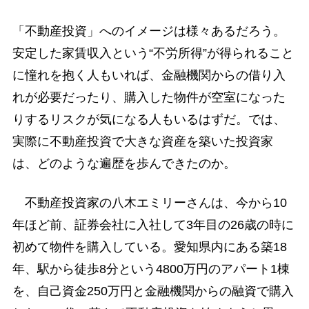
「不動産投資」へのイメージは様々あるだろう。
安定した家賃収入という“不労所得”が得られること
に憧れを抱く人もいれば、金融機関からの借り入
れが必要だったり、購入した物件が空室になった
りするリスクが気になる人もいるはずだ。では、
実際に不動産投資で大きな資産を築いた投資家
は、どのような遍歴を歩んできたのか。
不動産投資家の八木エミリーさんは、今から10
年ほど前、証券会社に入社して3年目の26歳の時に
初めて物件を購入している。愛知県内にある築18
年、駅から徒歩8分という4800万円のアパート1棟
を、自己資金250万円と金融機関からの融資で購入