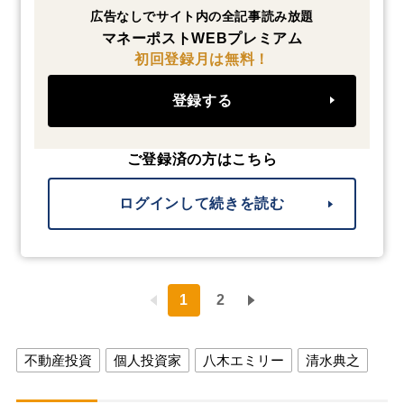
広告なしでサイト内の全記事読み放題
マネーポストWEBプレミアム
初回登録月は無料！
登録する
ご登録済の方はこちら
ログインして続きを読む
1
2
不動産投資
個人投資家
八木エミリー
清水典之