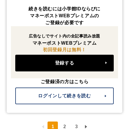
続きを読むには小学館IDならびに
マネーポストWEBプレミアムの
ご登録が必要です
広告なしでサイト内の全記事読み放題
マネーポストWEBプレミアム
初回登録月は無料！
登録する
ご登録済の方はこちら
ログインして続きを読む
1
2
3