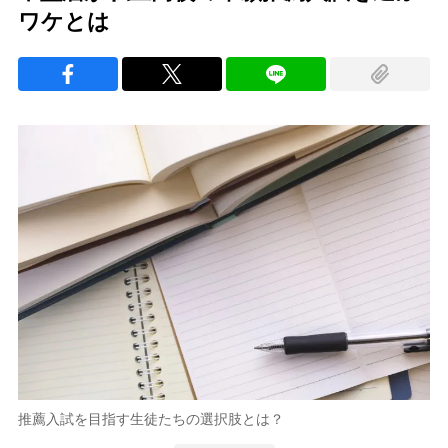
ワケとは
推薦入試を目指す生徒たちの選択肢とは？