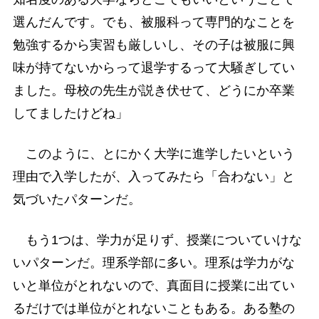
選んだんです。でも、被服科って専門的なことを
勉強するから実習も厳しいし、その子は被服に興
味が持てないからって退学するって大騒ぎしてい
ました。母校の先生が説き伏せて、どうにか卒業
してましたけどね」
このように、とにかく大学に進学したいという
理由で入学したが、入ってみたら「合わない」と
気づいたパターンだ。
もう1つは、学力が足りず、授業についていけな
いパターンだ。理系学部に多い。理系は学力がな
いと単位がとれないので、真面目に授業に出てい
るだけでは単位がとれないこともある。ある塾の