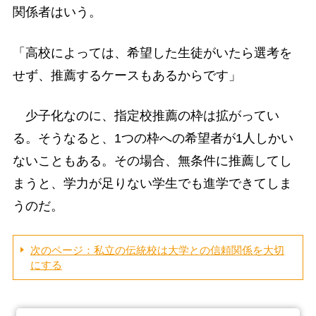
関係者はいう。
「高校によっては、希望した生徒がいたら選考を
せず、推薦するケースもあるからです」
少子化なのに、指定校推薦の枠は拡がってい
る。そうなると、1つの枠への希望者が1人しかい
ないこともある。その場合、無条件に推薦してし
まうと、学力が足りない学生でも進学できてしま
うのだ。
次のページ：私立の伝統校は大学との信頼関係を大切
にする