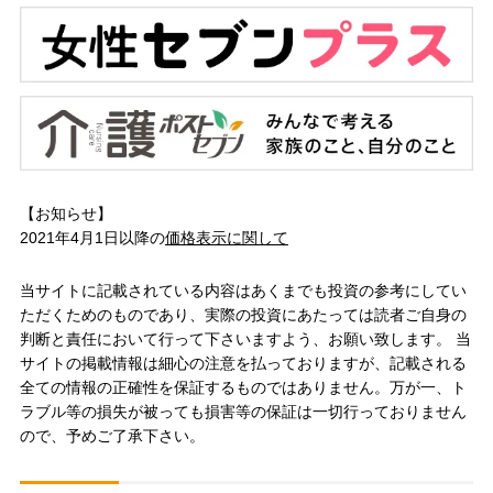
【お知らせ】
2021年4月1日以降の
価格表示に関して
当サイトに記載されている内容はあくまでも投資の参考にしてい
ただくためのものであり、実際の投資にあたっては読者ご自身の
判断と責任において行って下さいますよう、お願い致します。 当
サイトの掲載情報は細心の注意を払っておりますが、記載される
全ての情報の正確性を保証するものではありません。万が一、ト
ラブル等の損失が被っても損害等の保証は一切行っておりません
ので、予めご了承下さい。