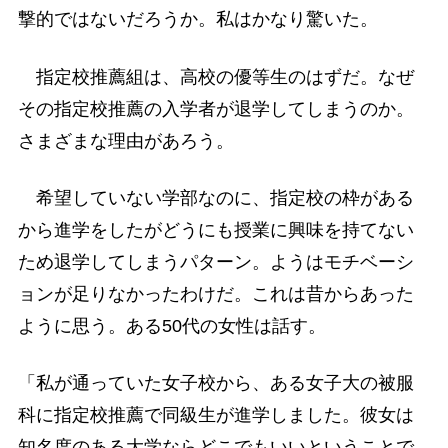
撃的ではないだろうか。私はかなり驚いた。
指定校推薦組は、高校の優等生のはずだ。なぜ
その指定校推薦の入学者が退学してしまうのか。
さまざまな理由があろう。
希望していない学部なのに、指定校の枠がある
から進学をしたがどうにも授業に興味を持てない
ため退学してしまうパターン。ようはモチベーシ
ョンが足りなかったわけだ。これは昔からあった
ように思う。ある50代の女性は話す。
「私が通っていた女子校から、ある女子大の被服
科に指定校推薦で同級生が進学しました。彼女は
知名度のある大学ならどこでもいいということで