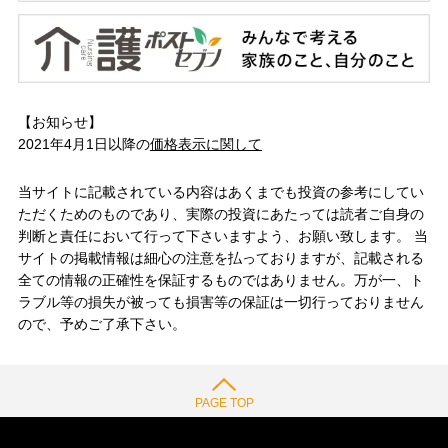
【お知らせ】
2021年4月1日以降の
価格表示に関して
当サイトに記載されている内容はあくまでも投資の参考にしてい
ただくためのものであり、実際の投資にあたっては読者ご自身の
判断と責任において行って下さいますよう、お願い致します。 当
サイトの掲載情報は細心の注意を払っておりますが、記載される
全ての情報の正確性を保証するものではありません。万が一、ト
ラブル等の損失が被っても損害等の保証は一切行っておりません
ので、予めご了承下さい。
PAGE TOP