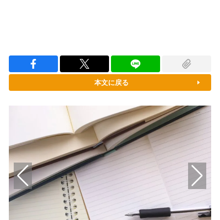
本文に戻る