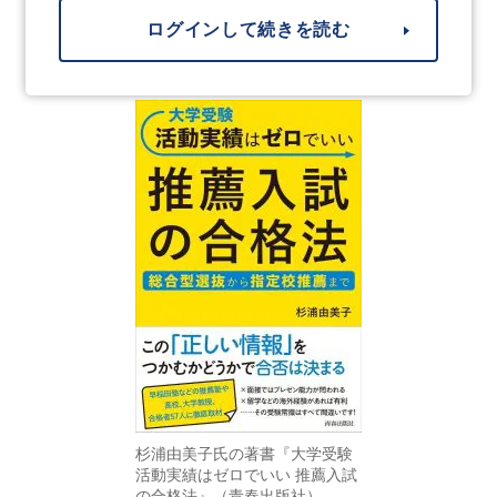
ログインして続きを読む
杉浦由美子氏の著書『大学受験
活動実績はゼロでいい 推薦入試
の合格法』（青春出版社）