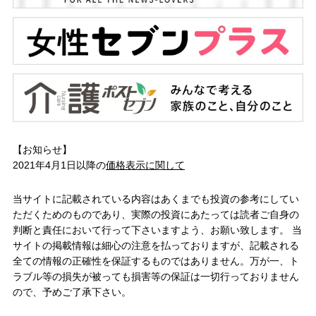
【お知らせ】
2021年4月1日以降の
価格表示に関して
当サイトに記載されている内容はあくまでも投資の参考にしてい
ただくためのものであり、実際の投資にあたっては読者ご自身の
判断と責任において行って下さいますよう、お願い致します。 当
サイトの掲載情報は細心の注意を払っておりますが、記載される
全ての情報の正確性を保証するものではありません。万が一、ト
ラブル等の損失が被っても損害等の保証は一切行っておりません
ので、予めご了承下さい。