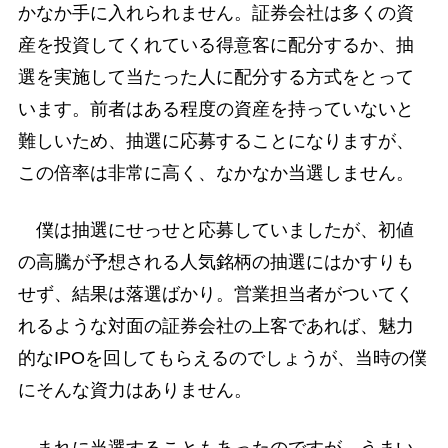
かなか手に入れられません。証券会社は多くの資
産を投資してくれている得意客に配分するか、抽
選を実施して当たった人に配分する方式をとって
います。前者はある程度の資産を持っていないと
難しいため、抽選に応募することになりますが、
この倍率は非常に高く、なかなか当選しません。
僕は抽選にせっせと応募していましたが、初値
の高騰が予想される人気銘柄の抽選にはかすりも
せず、結果は落選ばかり。営業担当者がついてく
れるような対面の証券会社の上客であれば、魅力
的なIPOを回してもらえるのでしょうが、当時の僕
にそんな資力はありません。
まれに当選することもあったのですが、うまい