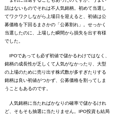
話はないものでそれは不人気銘柄。初めて当選し
てワクワクしながら上場日を迎えると、初値は公
募価格を下回るまさかの「公募割れ」。せっかく
当選したのに、上場した瞬間から損失を出す有様
でした。
IPOであっても必ず初値で儲かるわけではなく、
銘柄の成長性が乏しくて人気がなかったり、大型
の上場のために売り出す株式数が多すぎたりする
銘柄は良い初値がつかず、公募価格を割ってしま
うこともあるのです。
人気銘柄に当たればかなりの確率で儲かるけれ
ど、そもそも抽選に当たりません。IPO投資も結局