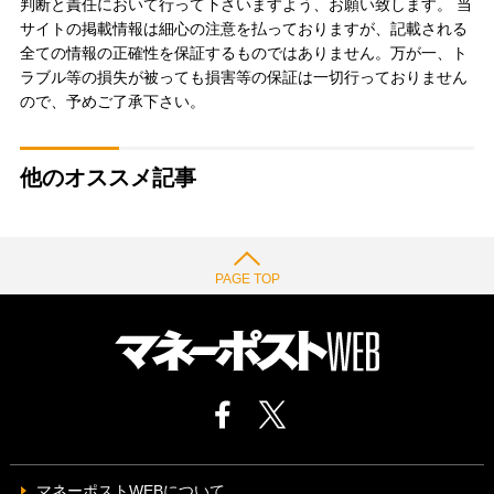
判断と責任において行って下さいますよう、お願い致します。 当
サイトの掲載情報は細心の注意を払っておりますが、記載される
全ての情報の正確性を保証するものではありません。万が一、ト
ラブル等の損失が被っても損害等の保証は一切行っておりません
ので、予めご了承下さい。
他のオススメ記事
PAGE TOP
マネーポストWEBについて