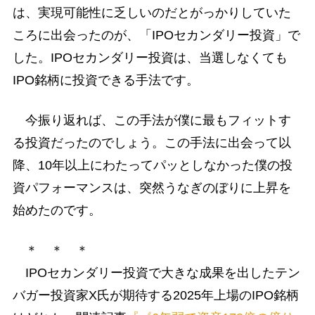
は、実現可能性に乏しいのだとがっかりしていた
ころに出会ったのが、「IPOセカンダリー投資」で
した。IPOセカンダリー投資は、当選しなくても
IPO銘柄に投資できる手法です。
今振り返れば、この手法が僕に最もフィットす
る投資だったのでしょう。この手法に出会って以
降、10年以上にわたってパッとしなかった僕の投
資パフォーマンスは、突然うなぎのぼりに上昇を
始めたのです。
＊ ＊ ＊
IPOセカンダリー投資で大きな成果を出したテン
バガー投資家X氏が期待する2025年上場のIPO銘柄