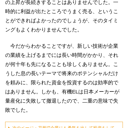
の上昇が長続きすることはありませんでした。一
時的に利益が出たところでうまく売る、というこ
とができればよかったのでしょうが、そのタイミ
ングもよくわかりませんでした。
今だからわかることですが、新しい技術が企業
の業績を上げるまでには長い時間がかかり、それ
が何十年も先になることも珍しくありません。こ
うした息の長いテーマで将来のポテンシャルだけ
を頼みに、限られた資金を投資するのは効率的で
はありません。しかも、有機ELは日本メーカーが
量産化に失敗して撤退したので、二重の意味で失
敗でした。
次のページ：花形IT企業にも勇気を出して投資をして