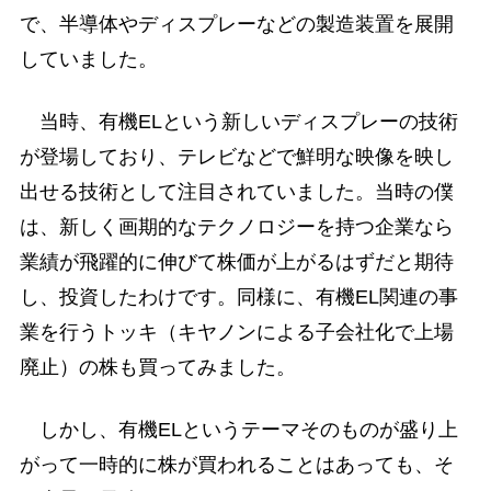
で、半導体やディスプレーなどの製造装置を展開
していました。
当時、有機ELという新しいディスプレーの技術
が登場しており、テレビなどで鮮明な映像を映し
出せる技術として注目されていました。当時の僕
は、新しく画期的なテクノロジーを持つ企業なら
業績が飛躍的に伸びて株価が上がるはずだと期待
し、投資したわけです。同様に、有機EL関連の事
業を行うトッキ（キヤノンによる子会社化で上場
廃止）の株も買ってみました。
しかし、有機ELというテーマそのものが盛り上
がって一時的に株が買われることはあっても、そ