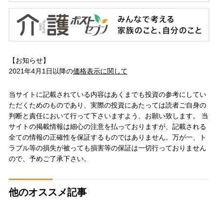
【お知らせ】
2021年4月1日以降の
価格表示に関して
当サイトに記載されている内容はあくまでも投資の参考にしてい
ただくためのものであり、実際の投資にあたっては読者ご自身の
判断と責任において行って下さいますよう、お願い致します。 当
サイトの掲載情報は細心の注意を払っておりますが、記載される
全ての情報の正確性を保証するものではありません。万が一、ト
ラブル等の損失が被っても損害等の保証は一切行っておりません
ので、予めご了承下さい。
他のオススメ記事