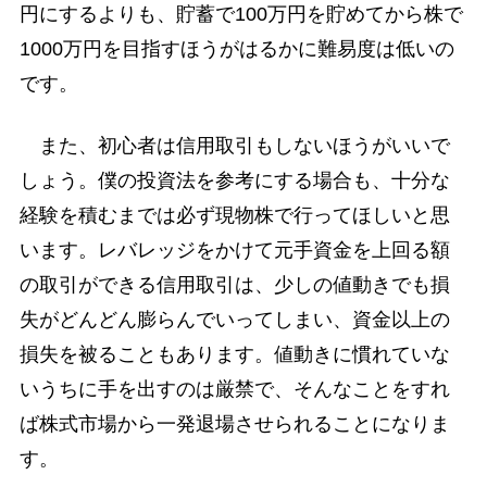
円にするよりも、貯蓄で100万円を貯めてから株で
1000万円を目指すほうがはるかに難易度は低いの
です。
また、初心者は信用取引もしないほうがいいで
しょう。僕の投資法を参考にする場合も、十分な
経験を積むまでは必ず現物株で行ってほしいと思
います。レバレッジをかけて元手資金を上回る額
の取引ができる信用取引は、少しの値動きでも損
失がどんどん膨らんでいってしまい、資金以上の
損失を被ることもあります。値動きに慣れていな
いうちに手を出すのは厳禁で、そんなことをすれ
ば株式市場から一発退場させられることになりま
す。