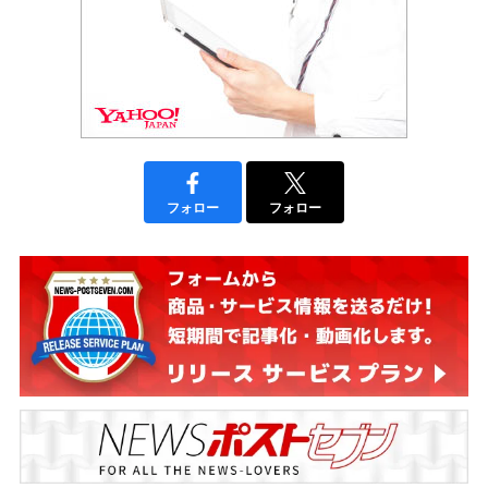
フォロー
フォロー