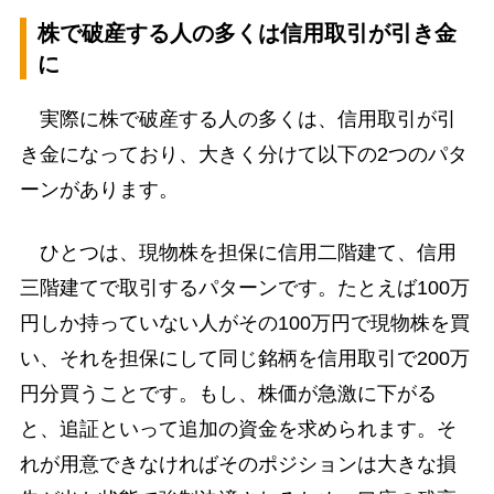
株で破産する人の多くは信用取引が引き金
に
実際に株で破産する人の多くは、信用取引が引
き金になっており、大きく分けて以下の2つのパタ
ーンがあります。
ひとつは、現物株を担保に信用二階建て、信用
三階建てで取引するパターンです。たとえば100万
円しか持っていない人がその100万円で現物株を買
い、それを担保にして同じ銘柄を信用取引で200万
円分買うことです。もし、株価が急激に下がる
と、追証といって追加の資金を求められます。そ
れが用意できなければそのポジションは大きな損