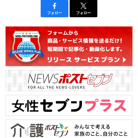
フォロー
フォロー