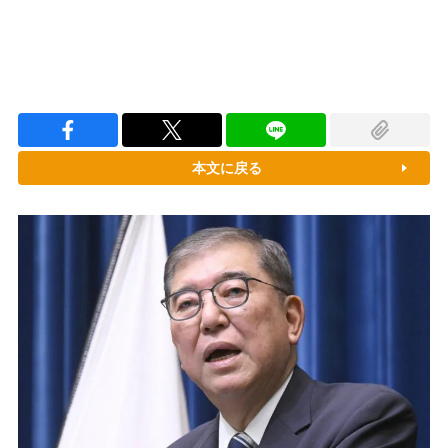
本文に戻る