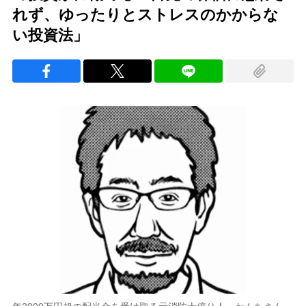
れず、ゆったりとストレスのかからな
い投資法」