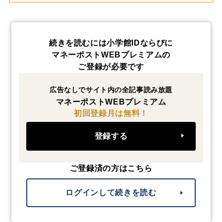
続きを読むには小学館IDならびに
マネーポストWEBプレミアムの
ご登録が必要です
広告なしでサイト内の全記事読み放題
マネーポストWEBプレミアム
初回登録月は無料！
登録する
ご登録済の方はこちら
ログインして続きを読む