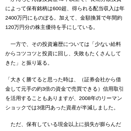
によって保有銘柄は600超、得られる配当収入は年
2400万円にものぼる。加えて、金額換算で年間約
120万円分の株主優待を手にしている。
一方で、その投資遍歴については「少ない給料
からコツコツと投資に回し、失敗もたくさんして
きた」と振り返る。
「大きく勝てると思った時は、（証券会社から借
金して元手の約3倍の資金で売買できる）信用取引
を活用することもありますが、2008年のリーマン
ショックでは3億円あった資産が半減しました。
ただ、保有している現金以上に損失が膨らんだ