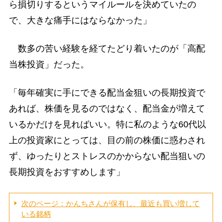
ら損切りするというマイルールを決めていたの
で、大きな痛手にはならなかった」
数多の苦い経験を経てたどり着いたのが「高配
当株投資」だった。
「毎年確実に手にできる配当金狙いの長期投資で
あれば、株価を見るのではなく、配当金が増えて
いるかだけを見ればいい。特に私のような60代以
上の投資家にとっては、目の前の株価に惑わされ
ず、ゆったりとストレスのかからない配当狙いの
長期投資をおすすめします」
次のページ：かんちさんが保有し、最近も買い増して
いる銘柄