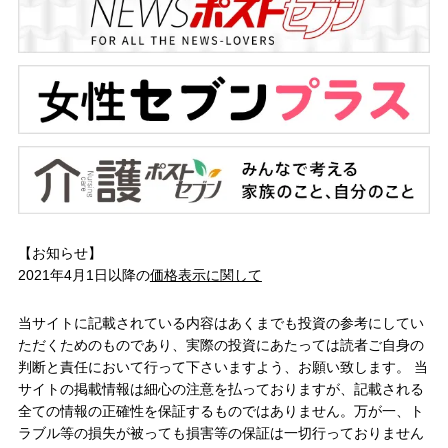
【お知らせ】
2021年4月1日以降の
価格表示に関して
当サイトに記載されている内容はあくまでも投資の参考にしてい
ただくためのものであり、実際の投資にあたっては読者ご自身の
判断と責任において行って下さいますよう、お願い致します。 当
サイトの掲載情報は細心の注意を払っておりますが、記載される
全ての情報の正確性を保証するものではありません。万が一、ト
ラブル等の損失が被っても損害等の保証は一切行っておりません