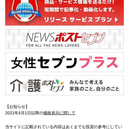
【お知らせ】
2021年4月1日以降の
価格表示に関して
当サイトに記載されている内容はあくまでも投資の参考にしてい