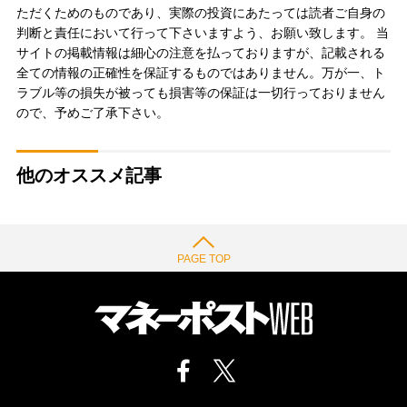
ただくためのものであり、実際の投資にあたっては読者ご自身の
判断と責任において行って下さいますよう、お願い致します。 当
サイトの掲載情報は細心の注意を払っておりますが、記載される
全ての情報の正確性を保証するものではありません。万が一、ト
ラブル等の損失が被っても損害等の保証は一切行っておりません
ので、予めご了承下さい。
他のオススメ記事
PAGE TOP