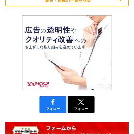
著者・連載の一覧を見る
フォロー
フォロー