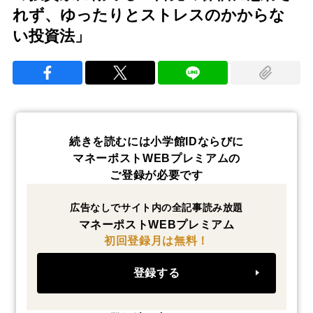
れず、ゆったりとストレスのかからな
い投資法」
続きを読むには小学館IDならびに
マネーポストWEBプレミアムの
ご登録が必要です
広告なしでサイト内の全記事読み放題
マネーポストWEBプレミアム
初回登録月は無料！
登録する