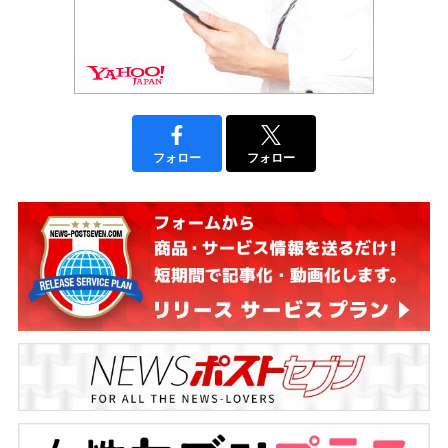
フォロー
フォロー