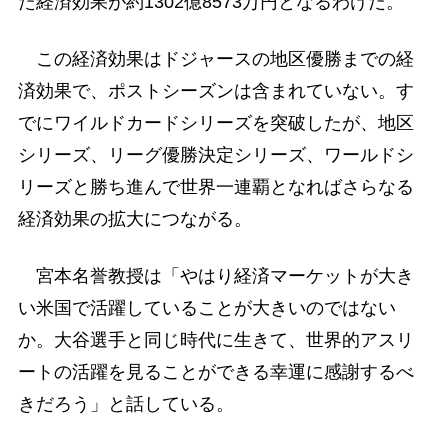
た経済効果が約1302億8573万円となるわけだ。
この経済効果はドジャースの地区優勝までの経
済効果で、ポストシーズンは含まれていない。す
でにワイルドカードシリーズを突破したが、地区
シリーズ、リーグ優勝決定シリーズ、ワールドシ
リーズと勝ち進んで世界一連覇となればさらなる
経済効果の拡大につながる。
宮本名誉教授は「やはり経済マーケットが大き
い米国で活躍していることが大きいのではない
か。大谷選手と同じ時代に生きて、世界的アスリ
ートの活躍を見ることができる幸運に感謝するべ
きだろう」と話している。