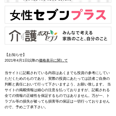
【お知らせ】
2021年4月1日以降の
価格表示に関して
当サイトに記載されている内容はあくまでも投資の参考にしてい
ただくためのものであり、実際の投資にあたっては読者ご自身の
判断と責任において行って下さいますよう、お願い致します。 当
サイトの掲載情報は細心の注意を払っておりますが、記載される
全ての情報の正確性を保証するものではありません。万が一、ト
ラブル等の損失が被っても損害等の保証は一切行っておりません
ので、予めご了承下さい。