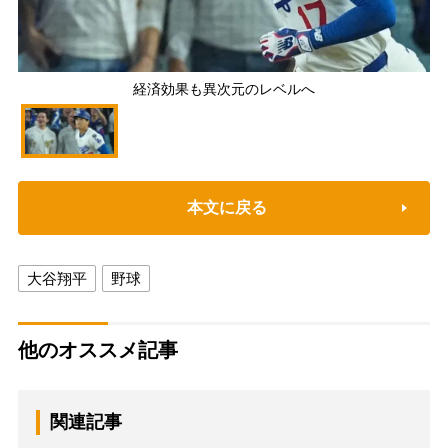
経済効果も異次元のレベルへ
本文に戻る
大谷翔平
野球
他のオススメ記事
関連記事