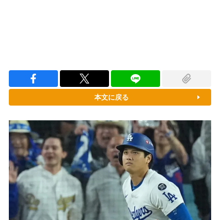
本文に戻る