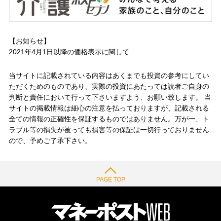
【お知らせ】
2021年4月1日以降の
価格表示に関して
当サイトに記載されている内容はあくまでも投資の参考にしてい
ただくためのものであり、実際の投資にあたっては読者ご自身の
判断と責任において行って下さいますよう、お願い致します。 当
サイトの掲載情報は細心の注意を払っておりますが、記載される
全ての情報の正確性を保証するものではありません。万が一、ト
ラブル等の損失が被っても損害等の保証は一切行っておりません
ので、予めご了承下さい。
PAGE TOP