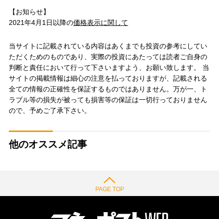
【お知らせ】
2021年4月1日以降の
価格表示に関して
当サイトに記載されている内容はあくまでも投資の参考にしてい
ただくためのものであり、実際の投資にあたっては読者ご自身の
判断と責任において行って下さいますよう、お願い致します。 当
サイトの掲載情報は細心の注意を払っておりますが、記載される
全ての情報の正確性を保証するものではありません。万が一、ト
ラブル等の損失が被っても損害等の保証は一切行っておりません
ので、予めご了承下さい。
他のオススメ記事
PAGE TOP