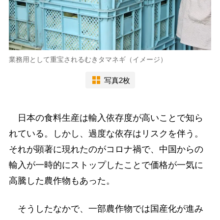
業務用として重宝されるむきタマネギ（イメージ）
写真2枚
日本の食料生産は輸入依存度が高いことで知ら
れている。しかし、過度な依存はリスクを伴う。
それが顕著に現れたのがコロナ禍で、中国からの
輸入が一時的にストップしたことで価格が一気に
高騰した農作物もあった。
そうしたなかで、一部農作物では国産化が進み