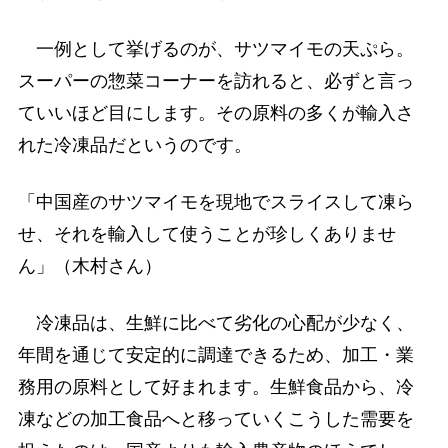
一例として挙げるのが、サツマイモの天ぷら。
スーパーの惣菜コーナーを訪れると、必ずと言っ
ていいほど目にします。その原料の多くが輸入さ
れた冷凍品だというのです。
「中国産のサツマイモを現地でスライスして凍ら
せ、それを輸入して使うことが珍しくありませ
ん」（木村さん）
冷凍品は、生鮮に比べて劣化の心配が少なく、
年間を通じて安定的に調達できるため、加工・業
務用の原料として好まれます。生鮮食品から、冷
凍などの加工食品へと移っていくこうした需要を