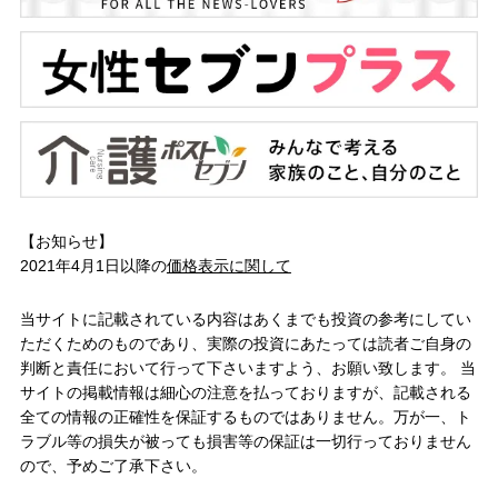
【お知らせ】
2021年4月1日以降の
価格表示に関して
当サイトに記載されている内容はあくまでも投資の参考にしてい
ただくためのものであり、実際の投資にあたっては読者ご自身の
判断と責任において行って下さいますよう、お願い致します。 当
サイトの掲載情報は細心の注意を払っておりますが、記載される
全ての情報の正確性を保証するものではありません。万が一、ト
ラブル等の損失が被っても損害等の保証は一切行っておりません
ので、予めご了承下さい。