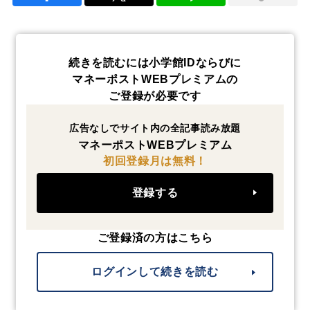
続きを読むには小学館IDならびに
マネーポストWEBプレミアムの
ご登録が必要です
広告なしでサイト内の全記事読み放題
マネーポストWEBプレミアム
初回登録月は無料！
登録する
ご登録済の方はこちら
ログインして続きを読む