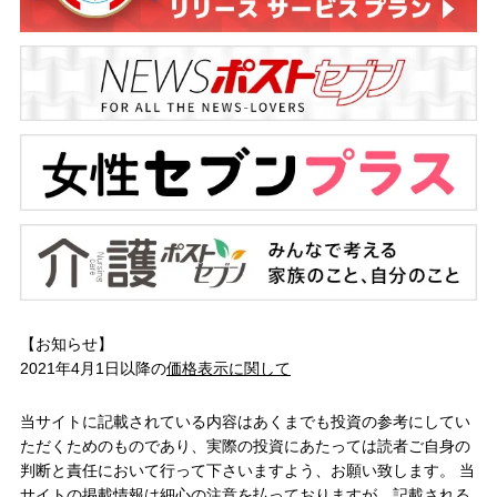
【お知らせ】
2021年4月1日以降の
価格表示に関して
当サイトに記載されている内容はあくまでも投資の参考にしてい
ただくためのものであり、実際の投資にあたっては読者ご自身の
判断と責任において行って下さいますよう、お願い致します。 当
サイトの掲載情報は細心の注意を払っておりますが、記載される