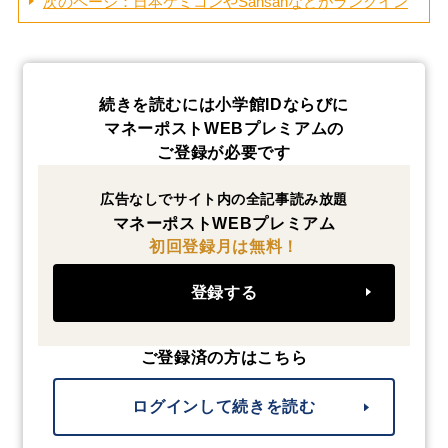
次のページ：日本ケミコンやSansanなどがランクイン
続きを読むには小学館IDならびに
マネーポストWEBプレミアムの
ご登録が必要です
広告なしでサイト内の全記事読み放題
マネーポストWEBプレミアム
初回登録月は無料！
登録する
ご登録済の方はこちら
ログインして続きを読む