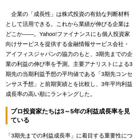
企業の「成長性」は株式投資の有効な判断材料
として活用できる。これから業績が伸びる企業は
どこか――。Yahoo!ファイナンスにも個人投資家
向けサービスを提供する金融情報サービス会社・
アイフィスジャパンの協力のもと、3期先までの企
業の利益の伸び率を予測。主要アナリストによる3
期先の当期利益予想の平均値である「3期先コンセ
ンサス予想」と前期実績とを比較し、3年平均利益
成長率の高い順にランキングした。
プロ投資家たちは3～5年の利益成長率を見
ている
「3期先までの利益成長率」に着目する重要性につ