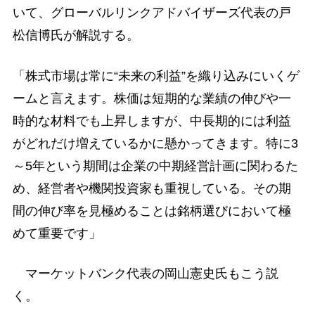
いて、グローバルリンクアドバイザーズ代表の戸
松信博氏が解説する。
「株式市場は常に“未来の利益”を織り込みにいくゲ
ームと言えます。株価は短期的な業績の伸びや一
時的な材料でも上昇しますが、中長期的には利益
がどれだけ増えているかに懸かってきます。特に3
～5年という期間は企業の中期経営計画に関わるた
め、経営者や機関投資家も重視している。その期
間の伸び率を見極めることは銘柄選びにおいて極
めて重要です」
マーケットバンク代表の岡山憲史氏もこう説
く。