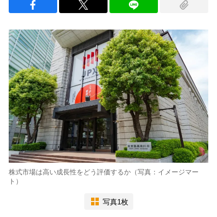
株式市場は高い成長性をどう評価するか（写真：イメージマー
ト）
写真1枚