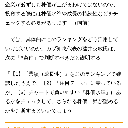
企業が必ずしも株価が上がるわけではないので、
投資する際には株価水準や成長の持続性などをチ
ェックする必要があります」（同前）
では、具体的にこのランキングをどう活用して
いけばいいのか。カブ知恵代表の藤井英敏氏は、
次の「3条件」で判断すべきだと説明する。
「【1】『業績（成長性）』をこのランキングで確
認したうえで、【2】『注目テーマ』に乗っている
か、【3】チャートで買いやすい『株価水準』にあ
るかをチェックして、さらなる株価上昇が望める
かを判断するといいでしょう」