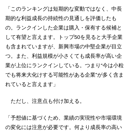
「このランキングは短期的な変動ではなく、中長
期的な利益成長の持続性の見通しを評価したも
の。ランクインした企業は購入・保有する候補と
して有望と言えます。トップ50を見ると大手企業
も含まれていますが、新興市場の中堅企業が目立
つ。また、利益規模が小さくても成長率が高い企
業が上位にランクインしている。つまり“今は小粒
でも将来大化けする可能性がある企業”が多く含ま
れていると言えます」
ただし、注意点も付け加える。
「予想値に基づくため、業績の実現性や市場環境
の変化には注意が必要です。何より成長率の高い