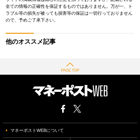
全ての情報の正確性を保証するものではありません。万が一、ト
ラブル等の損失が被っても損害等の保証は一切行っておりません
ので、予めご了承下さい。
他のオススメ記事
PAGE TOP
マネーポストWEBについて