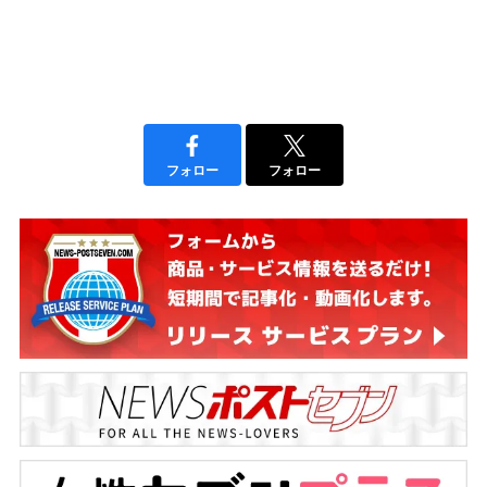
フォロー
フォロー