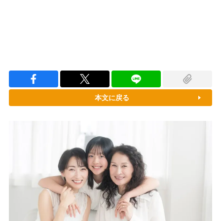
本文に戻る