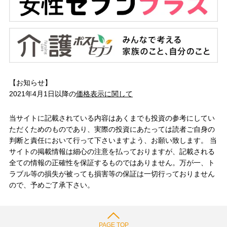
【お知らせ】
2021年4月1日以降の
価格表示に関して
当サイトに記載されている内容はあくまでも投資の参考にしてい
ただくためのものであり、実際の投資にあたっては読者ご自身の
判断と責任において行って下さいますよう、お願い致します。 当
サイトの掲載情報は細心の注意を払っておりますが、記載される
全ての情報の正確性を保証するものではありません。万が一、ト
ラブル等の損失が被っても損害等の保証は一切行っておりません
ので、予めご了承下さい。
PAGE TOP