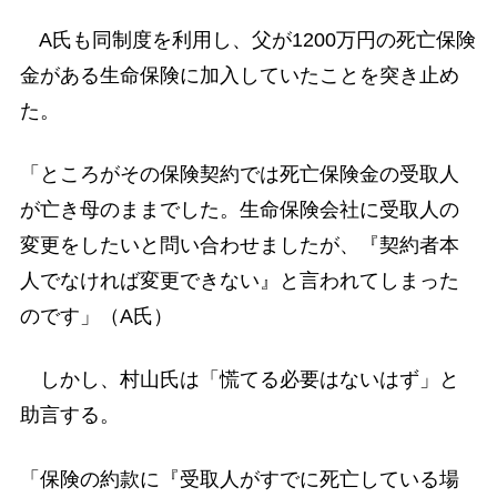
A氏も同制度を利用し、父が1200万円の死亡保険
金がある生命保険に加入していたことを突き止め
た。
「ところがその保険契約では死亡保険金の受取人
が亡き母のままでした。生命保険会社に受取人の
変更をしたいと問い合わせましたが、『契約者本
人でなければ変更できない』と言われてしまった
のです」（A氏）
しかし、村山氏は「慌てる必要はないはず」と
助言する。
「保険の約款に『受取人がすでに死亡している場