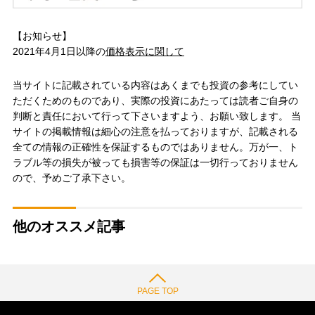
【お知らせ】
2021年4月1日以降の
価格表示に関して
当サイトに記載されている内容はあくまでも投資の参考にしてい
ただくためのものであり、実際の投資にあたっては読者ご自身の
判断と責任において行って下さいますよう、お願い致します。 当
サイトの掲載情報は細心の注意を払っておりますが、記載される
全ての情報の正確性を保証するものではありません。万が一、ト
ラブル等の損失が被っても損害等の保証は一切行っておりません
ので、予めご了承下さい。
他のオススメ記事
PAGE TOP