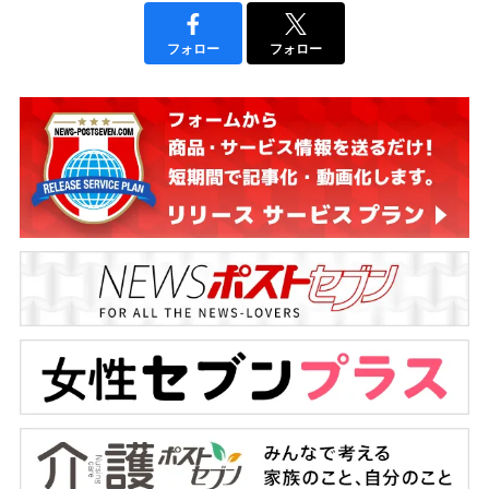
フォロー
フォロー