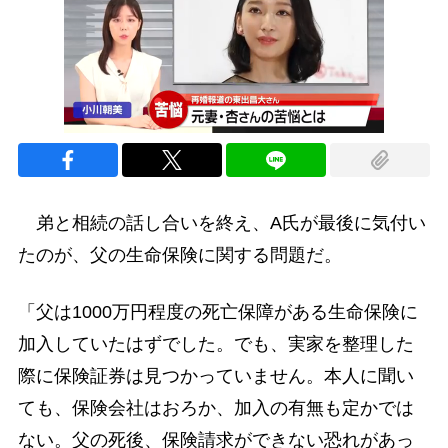
弟と相続の話し合いを終え、A氏が最後に気付い
たのが、父の生命保険に関する問題だ。
「父は1000万円程度の死亡保障がある生命保険に
加入していたはずでした。でも、実家を整理した
際に保険証券は見つかっていません。本人に聞い
ても、保険会社はおろか、加入の有無も定かでは
ない。父の死後、保険請求ができない恐れがあっ