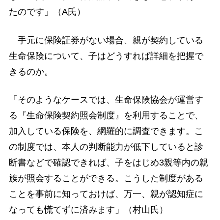
たのです」（A氏）
手元に保険証券がない場合、親が契約している
生命保険について、子はどうすれば詳細を把握で
きるのか。
「そのようなケースでは、生命保険協会が運営す
る『生命保険契約照会制度』を利用することで、
加入している保険を、網羅的に調査できます。こ
の制度では、本人の判断能力が低下していると診
断書などで確認できれば、子をはじめ3親等内の親
族が照会することができる。こうした制度がある
ことを事前に知っておけば、万一、親が認知症に
なっても慌てずに済みます」（村山氏）