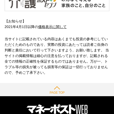
【お知らせ】
2021年4月1日以降の
価格表示に関して
当サイトに記載されている内容はあくまでも投資の参考にしてい
ただくためのものであり、実際の投資にあたっては読者ご自身の
判断と責任において行って下さいますよう、お願い致します。 当
サイトの掲載情報は細心の注意を払っておりますが、記載される
全ての情報の正確性を保証するものではありません。万が一、ト
ラブル等の損失が被っても損害等の保証は一切行っておりません
ので、予めご了承下さい。
PAGE TOP