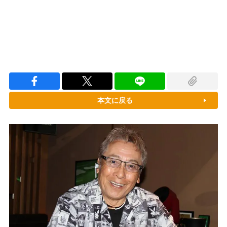
本文に戻る