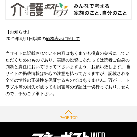
【お知らせ】
2021年4月1日以降の
価格表示に関して
当サイトに記載されている内容はあくまでも投資の参考にしてい
ただくためのものであり、実際の投資にあたっては読者ご自身の
判断と責任において行って下さいますよう、お願い致します。 当
サイトの掲載情報は細心の注意を払っておりますが、記載される
全ての情報の正確性を保証するものではありません。万が一、ト
ラブル等の損失が被っても損害等の保証は一切行っておりません
ので、予めご了承下さい。
PAGE TOP