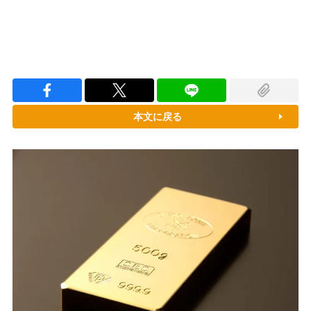
本文に戻る