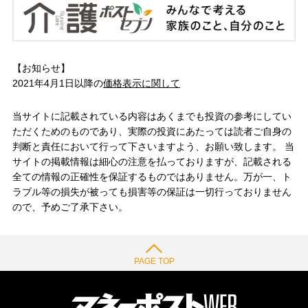
【お知らせ】
2021年4月1日以降の
価格表示に関して
当サイトに記載されている内容はあくまでも投資の参考にしてい
ただくためのものであり、実際の投資にあたっては読者ご自身の
判断と責任において行って下さいますよう、お願い致します。 当
サイトの掲載情報は細心の注意を払っておりますが、記載される
全ての情報の正確性を保証するものではありません。万が一、ト
ラブル等の損失が被っても損害等の保証は一切行っておりません
ので、予めご了承下さい。
PAGE TOP