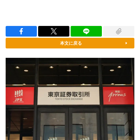
本文に戻る