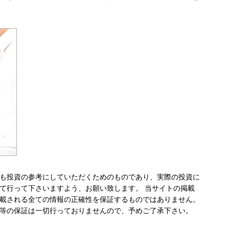
も投資の参考にしていただくためのものであり、実際の投資に
て行って下さいますよう、お願い致します。 当サイトの掲載
載される全ての情報の正確性を保証するものではありません。
等の保証は一切行っておりませんので、予めご了承下さい。