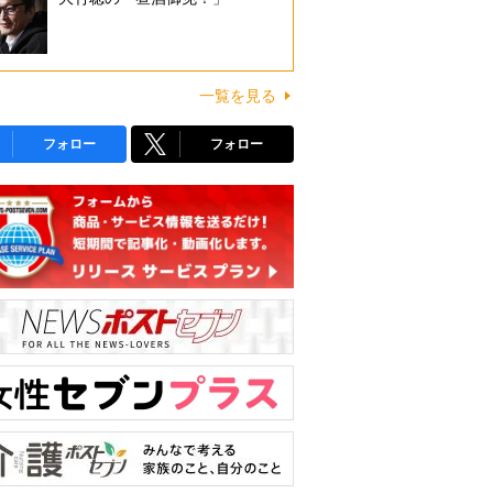
一覧を見る
フォロー
フォロー