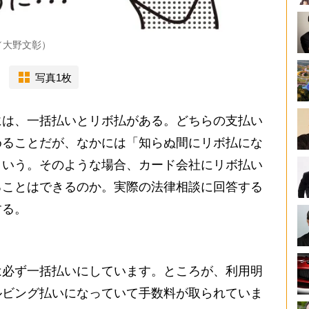
／大野文彰）
写真1枚
は、一括払いとリボ払がある。どちらの支払い
めることだが、なかには「知らぬ間にリボ払にな
という。そのような場合、カード会社にリボ払い
ることはできるのか。実際の法律相談に回答する
する。
必ず一括払いにしています。ところが、利用明
ルビング払いになっていて手数料が取られていま