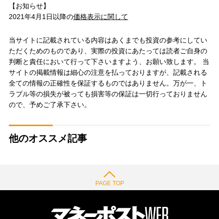
【お知らせ】
2021年4月1日以降の
価格表示に関して
当サイトに記載されている内容はあくまでも投資の参考にしてい
ただくためのものであり、実際の投資にあたっては読者ご自身の
判断と責任において行って下さいますよう、お願い致します。 当
サイトの掲載情報は細心の注意を払っておりますが、記載される
全ての情報の正確性を保証するものではありません。万が一、ト
ラブル等の損失が被っても損害等の保証は一切行っておりません
ので、予めご了承下さい。
他のオススメ記事
PAGE TOP