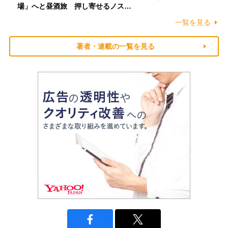
場」へと昼酒旅 押し寄せるノス…
一覧を見る
著者・連載の一覧を見る