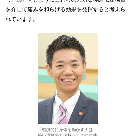
を介して痛みを和らげる効果を発揮すると考えら
れています。
「習慣的に身体を動かす人は、
軽い運動でも気持ちよさや達成