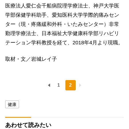
医療法人愛仁会千船病院理学療法士、神戸大学医
学部保健学科助手、愛知医科大学学際的痛みセン
ター（現・疼痛緩和外科・いたみセンター）非常
勤理学療法士、日本福祉大学健康科学部リハビリ
テーション学科教授を経て、2018年4月より現職。
取材・文／岩城レイ子
1
2
健康
あわせて読みたい