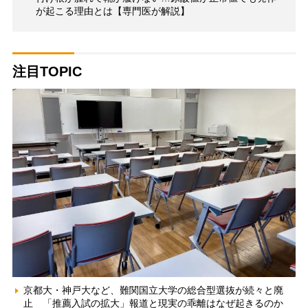
が起こる理由とは【専門医が解説】
注目TOPIC
京都大・神戸大など、難関国立大学の総合型選抜が続々と廃
止 「推薦入試の拡大」報道と現実の乖離はなぜ起きるのか