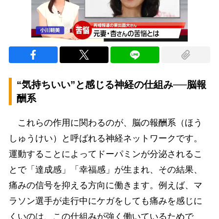
“気持ちいい”と感じる神経の仕組み──脳報
酬系
これらの作用に関わるのが、脳の報酬系（ほう
しゅうけい）と呼ばれる神経ネットワークです。
運動することによってドーパミンが分泌されるこ
とで「達成感」「幸福感」が生まれ、その結果、
痛みの信号を抑える方向に働きます。例えば、マ
ラソン選手が走行中にケガをしても痛みを感じに
くいのは、この仕組みが強く働いているためで