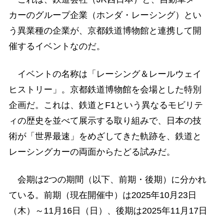
カーのグループ企業（ホンダ・レーシング）とい
う異業種の企業が、京都鉄道博物館と連携して開
催するイベントなのだ。
イベントの名称は「レーシング＆レールウェイ
ヒストリー」。京都鉄道博物館を会場とした特別
企画だ。これは、鉄道とF1という異なるモビリテ
ィの歴史を並べて展示する取り組みで、日本の技
術が「世界最速」をめざしてきた軌跡を、鉄道と
レーシングカーの両面からたどる試みだ。
会期は2つの期間（以下、前期・後期）に分かれ
ている。前期（現在開催中）は2025年10月23日
（木）～11月16日（日）、後期は2025年11月17日