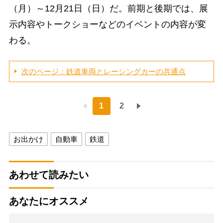
（月）～12月21日（日）だ。前期と後期では、展
示内容やトークショーなどのイベントの内容が変
わる。
次のページ：鉄道車両とレーシングカーの共通点
1
2
お出かけ
自動車
鉄道
あわせて読みたい
あなたにオススメ