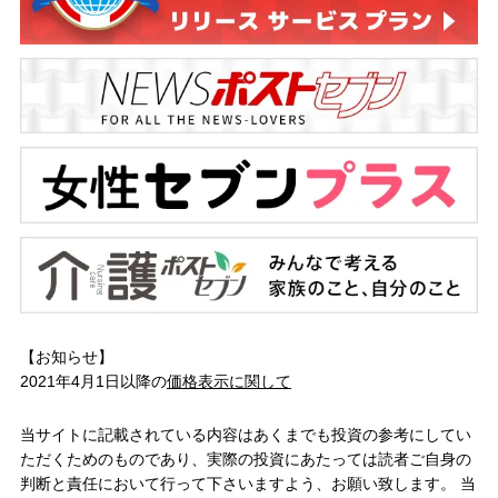
【お知らせ】
2021年4月1日以降の
価格表示に関して
当サイトに記載されている内容はあくまでも投資の参考にしてい
ただくためのものであり、実際の投資にあたっては読者ご自身の
判断と責任において行って下さいますよう、お願い致します。 当