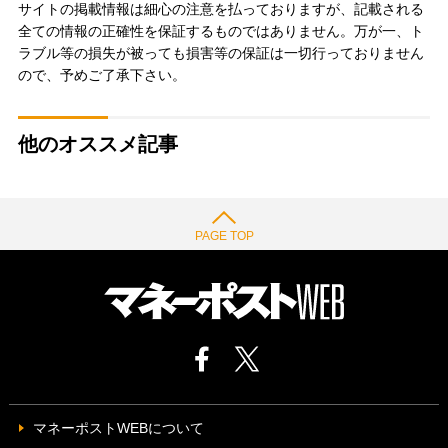
サイトの掲載情報は細心の注意を払っておりますが、記載される
全ての情報の正確性を保証するものではありません。万が一、ト
ラブル等の損失が被っても損害等の保証は一切行っておりません
ので、予めご了承下さい。
他のオススメ記事
PAGE TOP
マネーポストWEBについて