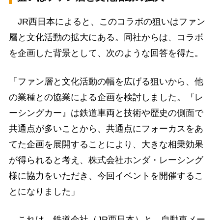
JR西日本によると、このコラボの狙いはファン
層と文化活動の拡大にある。同社からは、コラボ
を企画した背景として、次のような回答を得た。
「ファン層と文化活動の幅を広げる狙いから、他
の業種との協業による企画を検討しました。『レ
ーシングカー』は鉄道車両と技術や歴史の側面で
共通点が多いことから、共通点にフォーカスをあ
てた企画を展開することにより、大きな相乗効果
が得られると考え、株式会社ホンダ・レーシング
様に協力をいただき、今回イベントを開催するこ
とになりました」
これは、鉄道会社（JR西日本）と、自動車メー