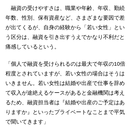
融資の受けやすさは、職業や年齢、年収、勤続
年数、性別、保有資産など、さまざまな要因で差
が出てくるが、自身の経験から「若い女性」とい
う区分は、融資を引き出すうえでかなり不利だと
痛感しているという。
「個人で融資を受けられるのは最大で年収の10倍
程度とされていますが、若い女性の場合はそうは
いきません。若い女性は結婚や出産で仕事を辞め
て収入が途絶えるケースがあると金融機関は考え
るため、融資担当者は『結婚や出産のご予定はあ
りますか』といったプライベートなことまで平気
で聞いてきます」