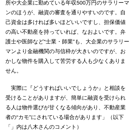
所や大企業に勤めている年収500万円のサラリーマ
ンのほうが、融資の審査を通りやすいのです。自
己資金は多ければ多いほどいいですし、担保価値
の高い不動産を持っていれば、なおよいです。弁
護士や医師など“士業・師業”も、大企業のサラリー
マンより金融機関の与信枠が大きいのですが、お
かしな物件を購入して苦労する人も少なくありま
せん。
実際に『どうすればいいでしょうか』と相談を
受けることがありますが、簡単に融資を受けられ
る人は物件選びが甘くなる傾向があり、不動産業
者の“カモ”にされている場合があります」（以下
「」内は八木さんのコメント）