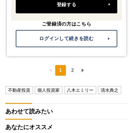
登録する
ご登録済の方はこちら
ログインして続きを読む
1
2
不動産投資
個人投資家
八木エミリー
清水典之
あわせて読みたい
あなたにオススメ