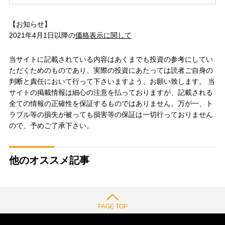
【お知らせ】
2021年4月1日以降の
価格表示に関して
当サイトに記載されている内容はあくまでも投資の参考にしてい
ただくためのものであり、実際の投資にあたっては読者ご自身の
判断と責任において行って下さいますよう、お願い致します。 当
サイトの掲載情報は細心の注意を払っておりますが、記載される
全ての情報の正確性を保証するものではありません。万が一、ト
ラブル等の損失が被っても損害等の保証は一切行っておりません
ので、予めご了承下さい。
他のオススメ記事
PAGE TOP