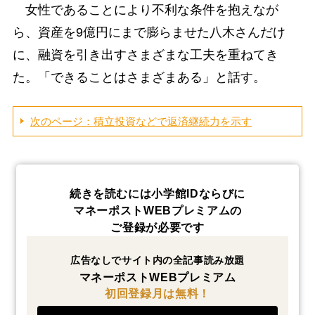
女性であることにより不利な条件を抱えなが
ら、資産を9億円にまで膨らませた八木さんだけ
に、融資を引き出すさまざまな工夫を重ねてき
た。「できることはさまざまある」と話す。
次のページ：積立投資などで返済継続力を示す
続きを読むには小学館IDならびに
マネーポストWEBプレミアムの
ご登録が必要です
広告なしでサイト内の全記事読み放題
マネーポストWEBプレミアム
初回登録月は無料！