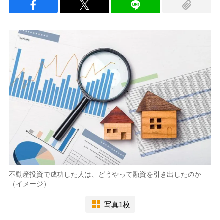
不動産投資で成功した人は、どうやって融資を引き出したのか
（イメージ）
写真1枚