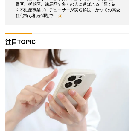
野区、杉並区、練馬区で多くの人に選ばれる「輝く街」
を不動産事業プロデューサーが実名解説 かつての高級
住宅街も相続問題で…
注目TOPIC