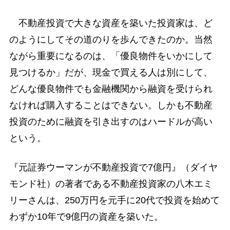
不動産投資で大きな資産を築いた投資家は、ど
のようにしてその道のりを歩んできたのか。当然
ながら重要になるのは、「優良物件をいかにして
見つけるか」だが、現金で買える人は別にして、
どんな優良物件でも金融機関から融資を受けられ
なければ購入することはできない。しかも不動産
投資のために融資を引き出すのはハードルが高い
という。
『元証券ウーマンが不動産投資で7億円』（ダイヤ
モンド社）の著者である不動産投資家の八木エミ
リーさんは、250万円を元手に20代で投資を始めて
わずか10年で9億円の資産を築いた。