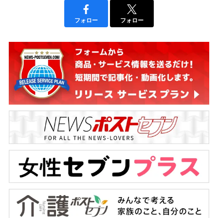
フォロー
フォロー