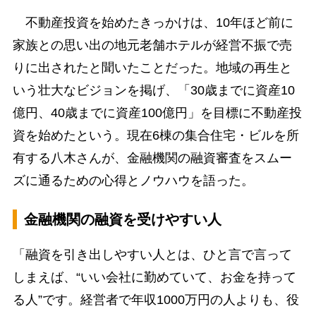
不動産投資を始めたきっかけは、10年ほど前に
家族との思い出の地元老舗ホテルが経営不振で売
りに出されたと聞いたことだった。地域の再生と
いう壮大なビジョンを掲げ、「30歳までに資産10
億円、40歳までに資産100億円」を目標に不動産投
資を始めたという。現在6棟の集合住宅・ビルを所
有する八木さんが、金融機関の融資審査をスムー
ズに通るための心得とノウハウを語った。
金融機関の融資を受けやすい人
「融資を引き出しやすい人とは、ひと言で言って
しまえば、“いい会社に勤めていて、お金を持って
る人”です。経営者で年収1000万円の人よりも、役